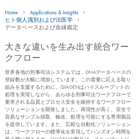
Home
Applications & Insights
ヒト個人識別および法医学
データベースおよび血縁鑑定
大きな違いを生み出す統合ワー
クフロー
世界各地の刑事司法システムでは、DNAデータベースの
登録数が大幅に増加しています。この需要に応える取り
組みを支援するために、QIAGENはハイスループットの
処理を実現しながら、あらゆる刑事司法ワークフローで
要求される品質とプロセス安全を維持するワークフロー
ソリューションを開発しました。再現性が高く、安全で
容易なサンプル採取、輸送、処理を可能にする専用製品
を提供しています。また、広範な自動化ソリューション
は、ワークフローの標準化を実現してハンズオン時間を