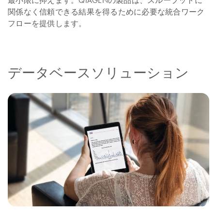
最小限に抑えます。QIAGENの製品は、スループットに
関係なく信頼できる結果を得るために必要な統合ワーク
フローを提供します。
データベースソリューション