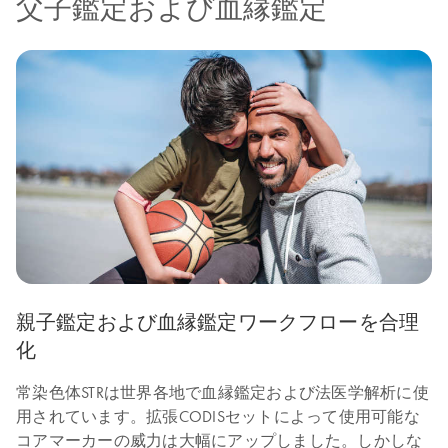
父子鑑定および血縁鑑定
親子鑑定および血縁鑑定ワークフローを合理
化
常染色体STRは世界各地で血縁鑑定および法医学解析に使
用されています。拡張CODISセットによって使用可能な
コアマーカーの威力は大幅にアップしました。しかしな