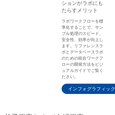
ションがラボにも
たらすメリット
ラボワークフローを標
準化することで、サン
プル処理のスピード、
安全性、効率が向上し
ます。リファレンスラ
ボとデータベースラボ
のための統合ワークフ
ローの開発方法をビジ
ュアルガイドでご覧く
ださい。
インフォグラフィッ