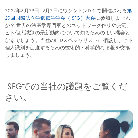
2022年8月29日–9月2日にワシントンD.C.で開催される
第
29回国際法医学遺伝学学会（ISFG）大会
に参加しません
か？ 世界の法医学専門家とのネットワーク作りや交流、
ヒト個人識別の最新動向について知るためのよい機会と
なるでしょう。当社のHIDスペシャリストに相談し、ヒト
個人識別を促進するための技術的・科学的な情報を交換
しましょう。
ISFGでの当社の議題をご覧くだ
さい。