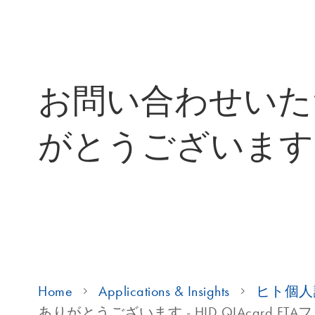
お問い合わせいた
がとうございます
Home
Applications & Insights
ヒト個人
ありがとうございます - HID QIAcard FT