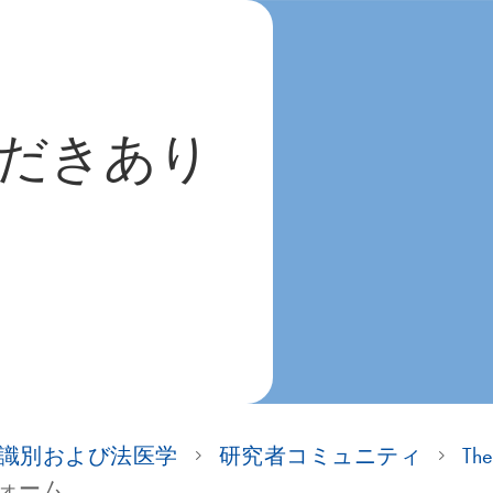
だきあり
識別および法医学
研究者コミュニティ
The
Aフォーム