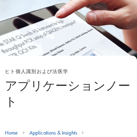
ヒト個人識別および法医学
アプリケーションノー
ト
Home
Applications & Insights