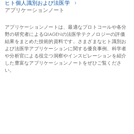
ヒト個人識別および法医学
アプリケーションノート
アプリケーションノートは、最適なプロトコールや各分
野の研究者によるQIAGENの法医学テクノロジーの評価
結果をまとめた技術的資料です。さまざまなヒト識別お
よび法医学アプリケーションに関する優良事例、科学者
や分析官による役立つ洞察やインスピレーションを紹介
した豊富なアプリケーションノートをぜひご覧くださ
い。