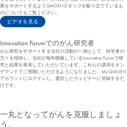
業をサポートするようQIAGENスタッフを駆り立てているも
のについてもご覧ください。
ビデオを見る
Innovation Forumでのがん研究者
がん研究をサポートする当社の活動の一例として、科学者の
方々を招待し、当社が毎年開催しているInnovation Forumで研
究と結果を発表していただいています。これらの講演をオン
デマンドでご視聴いただけるようになりました。My QIAGEN
アカウントにログインし、選択したウェビナーに登録するだ
けです。
一丸となってがんを克服しましょ
う。