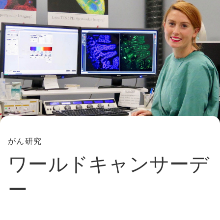
がん研究
ワールドキャンサーデ
ー