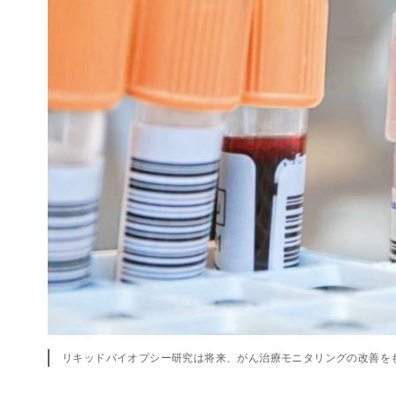
リキッドバイオプシー研究は将来、がん治療モニタリングの改善を