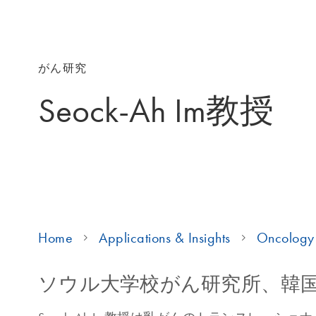
がん研究
Seock-Ah Im教授
Home
Applications & Insights
Oncology 
ソウル大学校がん研究所、韓