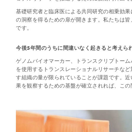
基礎研究者と臨床医による共同研究の相乗効果
の洞察を得るための扉が開きます。私たちは皆
です。
今後5年間のうちに間違いなく起きると考えられ
ゲノムバイオマーカー、トランスクリプトーム
を使用するトランスレーショナルリサーチなど
す組織の量が限られていることが課題です。近
果を観察するための基盤が確立されれば、この