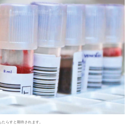
もたらすと期待されます。