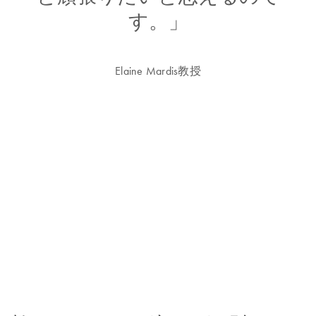
す。」
Elaine Mardis教授