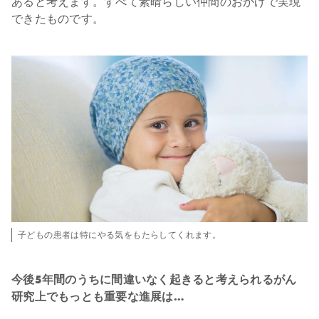
あると考えます。すべて素晴らしい仲間のおかげで実現
できたものです。
子どもの患者は特にやる気をもたらしてくれます。
今後5年間のうちに間違いなく起きると考えられるがん
研究上でもっとも重要な進展は…