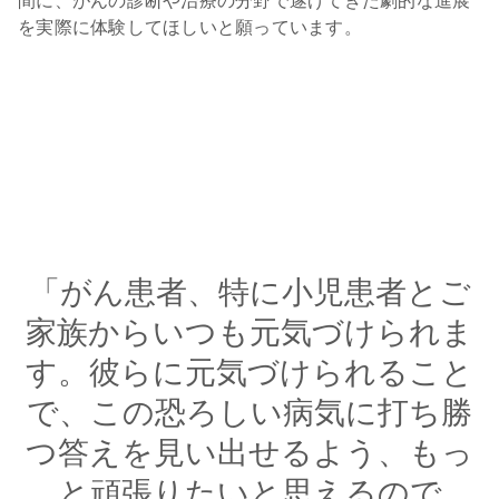
間に、がんの診断や治療の分野で遂げてきた劇的な進展
を実際に体験してほしいと願っています。
「がん患者、特に小児患者とご
家族からいつも元気づけられま
す。彼らに元気づけられること
で、この恐ろしい病気に打ち勝
つ答えを見い出せるよう、もっ
と頑張りたいと思えるので