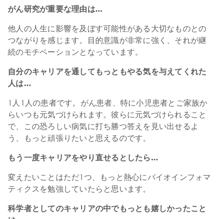
がん研究が重要な理由は…
他人の人生に影響を及ぼす可能性がある大切なものとの
つながりを感じます。目的意識が非常に強く、それが継
続のモチベーションとなっています。
自分のキャリアを通してもっともやる気を与えてくれた
人は…
1人1人の患者です。がん患者、特に小児患者とご家族か
らいつも元気づけられます。彼らに元気づけられること
で、この恐ろしい病気に打ち勝つ答えを見い出せるよ
う、もっと頑張りたいと思えるのです。
もう一度キャリアをやり直せるとしたら…
変えたいことはただ1つ、もっと熱心にバイオインフォマ
ティクスを勉強していたらと思います。
科学者としてのキャリアの中でもっとも嬉しかったこと