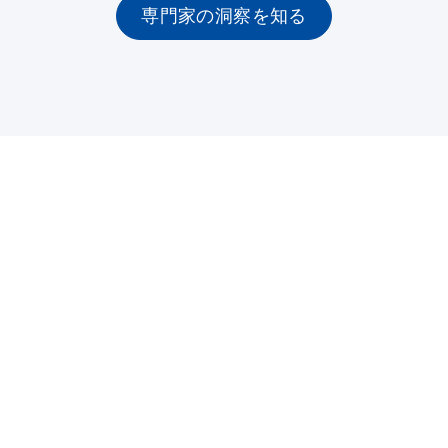
専門家の洞察を知る