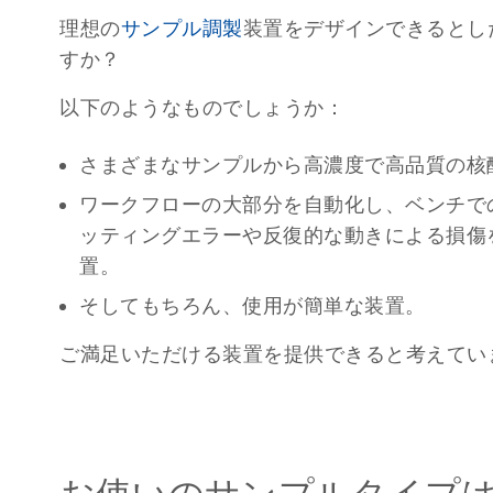
理想の
サンプル調製
装置をデザインできるとし
すか？
以下のようなものでしょうか：
さまざまなサンプルから高濃度で高品質の核
ワークフローの大部分を自動化し、ベンチで
ッティングエラーや反復的な動きによる損傷
置。
そしてもちろん、使用が簡単な装置。
ご満足いただける装置を提供できると考えてい