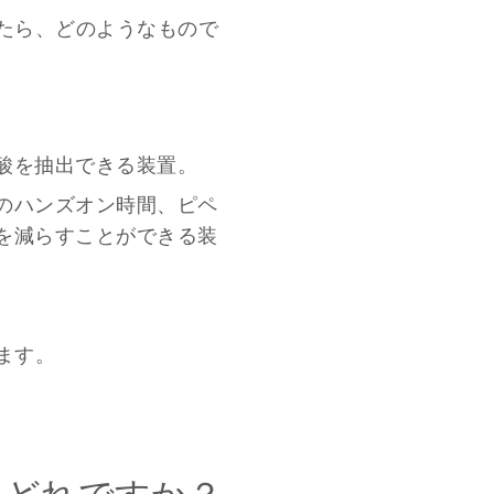
たら、どのようなもので
酸を抽出できる装置。
のハンズオン時間、ピペ
を減らすことができる装
ます。