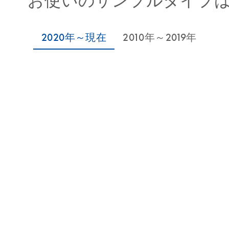
お使いのサンプルタイプ