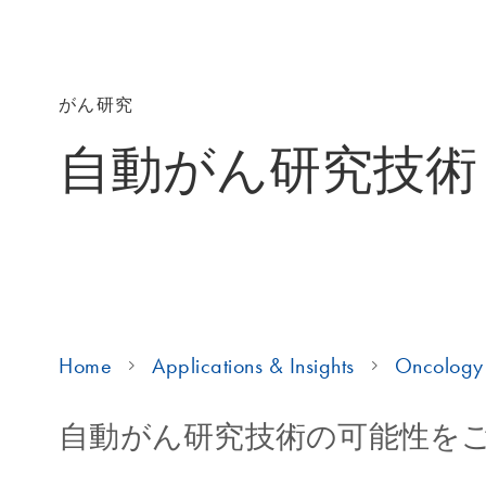
がん研究
自動がん研究技術
Home
Applications & Insights
Oncology 
自動がん研究技術の可能性を