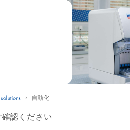
solutions
自動化
ご確認ください