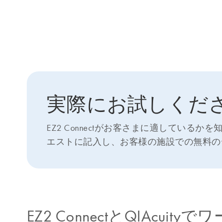
実際にお試しくだ
EZ2 Connectがお客さまに適してい
エストに記入し、お客様の施設での無料の
EZ2 ConnectとQIAcui