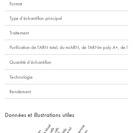
Format
Type d’échantillon principal
Traitement
Purification de l’ARN total, du miARN, de l’ARNm poly A+, de l’
Quantité d’échantillon
Technologie
Rendement
Données et illustrations utiles