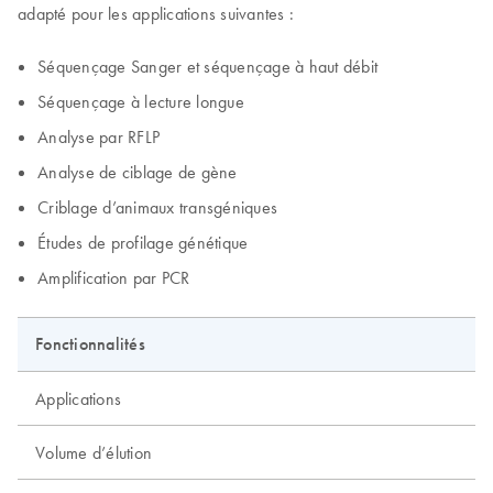
adapté pour les applications suivantes :
Séquençage Sanger et séquençage à haut débit
Séquençage à lecture longue
Analyse par RFLP
Analyse de ciblage de gène
Criblage d’animaux transgéniques
Études de profilage génétique
Amplification par PCR
Fonctionnalités
Applications
Volume d’élution