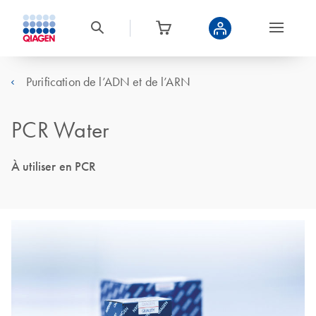
Purification de l’ADN et de l’ARN
PCR Water
À utiliser en PCR