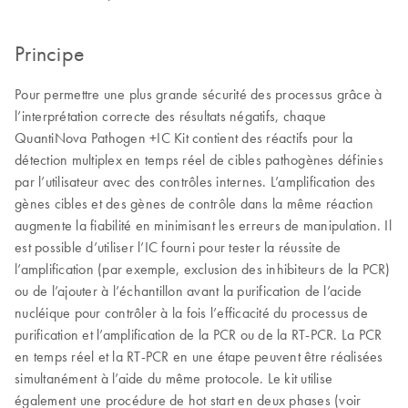
Principe
Pour permettre une plus grande sécurité des processus grâce à
l’interprétation correcte des résultats négatifs, chaque
QuantiNova Pathogen +IC Kit contient des réactifs pour la
détection multiplex en temps réel de cibles pathogènes définies
par l’utilisateur avec des contrôles internes. L’amplification des
gènes cibles et des gènes de contrôle dans la même réaction
augmente la fiabilité en minimisant les erreurs de manipulation. Il
est possible d’utiliser l’IC fourni pour tester la réussite de
l’amplification (par exemple, exclusion des inhibiteurs de la PCR)
ou de l’ajouter à l’échantillon avant la purification de l’acide
nucléique pour contrôler à la fois l’efficacité du processus de
purification et l’amplification de la PCR ou de la RT-PCR. La PCR
en temps réel et la RT-PCR en une étape peuvent être réalisées
simultanément à l’aide du même protocole. Le kit utilise
également une procédure de hot start en deux phases (voir