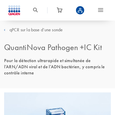
qPCR sur la base d’une sonde
QuantiNova Pathogen +IC Kit
Pour la détection ultrarapide et simultanée de
l’ARN/ADN viral et de l’ADN bactérien, y compris le
contrôle interne