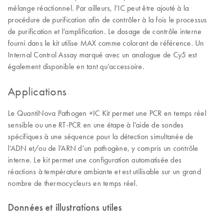
mélange réactionnel. Par ailleurs, l’IC peut être ajouté à la
procédure de purification afin de contrôler à la fois le processus
de purification et l’amplification. Le dosage de contrôle interne
fourni dans le kit utilise MAX comme colorant de référence. Un
Internal Control Assay marqué avec un analogue de Cy5 est
également disponible en tant qu’accessoire.
Applications
Le QuantiNova Pathogen +IC Kit permet une PCR en temps réel
sensible ou une RT-PCR en une étape à l’aide de sondes
spécifiques à une séquence pour la détection simultanée de
l’ADN et/ou de l’ARN d’un pathogène, y compris un contrôle
interne. Le kit permet une configuration automatisée des
réactions à température ambiante et est utilisable sur un grand
nombre de thermocycleurs en temps réel.
Données et illustrations utiles