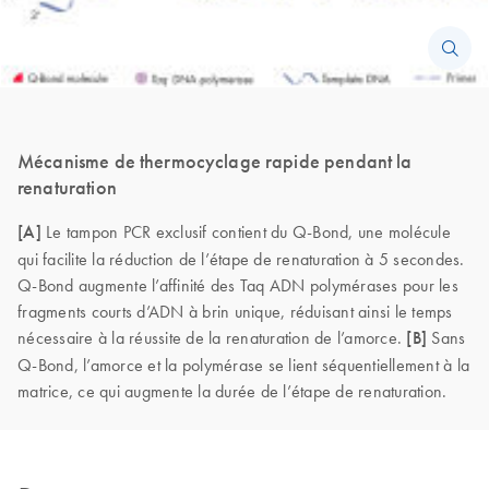
Mécanisme de thermocyclage rapide pendant la
renaturation
[A]
Le tampon PCR exclusif contient du Q-Bond, une molécule
qui facilite la réduction de l’étape de renaturation à 5 secondes.
Q-Bond augmente l’affinité des Taq ADN polymérases pour les
fragments courts d’ADN à brin unique, réduisant ainsi le temps
nécessaire à la réussite de la renaturation de l’amorce.
[B]
Sans
Q-Bond, l’amorce et la polymérase se lient séquentiellement à la
matrice, ce qui augmente la durée de l’étape de renaturation.