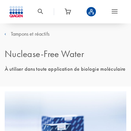
Tampons et réactifs
Nuclease-Free Water
À utiliser dans toute application de biologie moléculaire