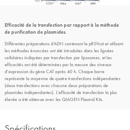
Efficacité de la transfection par rapport à la méthode
de purification de plasmides.
Différentes préparations d’ADN contenant le pRSVcat et utilisant
les méthodes énoncées ont été introduites dans les lignées
cellulaires indiquées par transfection par liposomes, et les
efficacités ont été déterminées par la mesure des niveaux
d’expression du gène CAT après 40 h. Chaque barre
représente la moyenne de quatre transfections indépendantes
(deux transfections avec chacune deux préparations de
plasmides indépendantes). L’efficacité de transfection la plus
élevée a été obtenue avec les QIAGEN Plasmid Kits.
Spécifications