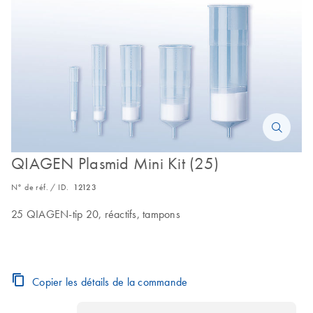
QIAGEN Plasmid Mini Kit (25)
N° de réf. / ID.
12123
25 QIAGEN-tip 20, réactifs, tampons
Copier les détails de la commande