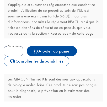
s’applique aux substances réglementées que contient ce
produit. L’utilisation de ce produit au sein de l’UE est
soumise à une exemption (article 56(3)). Pour plus
d’informations, consultez le règlement REACH ainsi que la
fiche de données de sécurité de ce produit, que vous
trouverez dans la section « Ressources » de cette page.
Quantité
Ajouter au panier
icon_0062_deliver-s
Consulter les disponibilités
Les QIAGEN Plasmid Kits sont destinés aux applications
de biologie moléculaire. Ces produits ne sont pas conçus
pour le diagnostic, la prévention ou le traitement des
maladies.