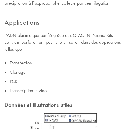
précipitation à l’isopropanol et collecté par centrifugation.
Applications
L’ADN plasmidique purifié grâce aux QIAGEN Plasmid Kits
convient parfaitement pour une utilisation dans des applications
telles que :
Transfection
Clonage
PCR
Transcription in vitro
Données et illustrations utiles