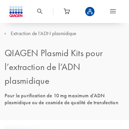
Extraction de l’ADN plasmidique
QIAGEN Plasmid Kits pour
l’extraction de l’ADN
plasmidique
Pour la purification de 10 mg maximum d’ADN
plasmidique ou de cosmide de qualité de transfection