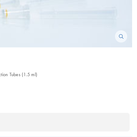
tion Tubes (1.5 ml)