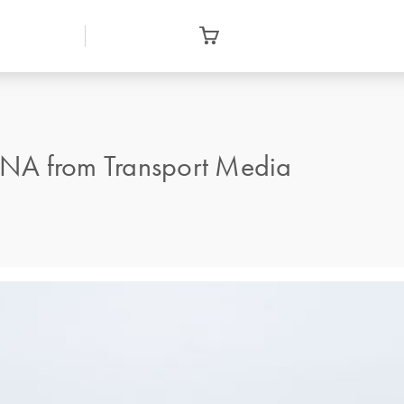
DNA from Transport Media