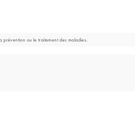
a prévention ou le traitement des maladies.