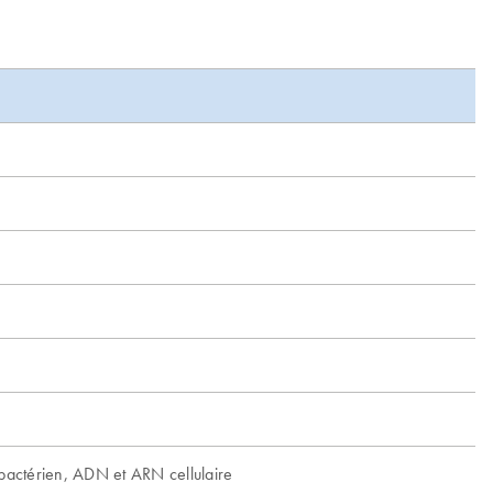
actérien, ADN et ARN cellulaire