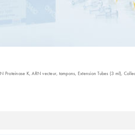
Proteinase K, ARN vecteur, tampons, Extension Tubes (3 ml), Collec