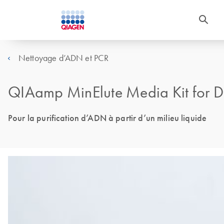
Nettoyage d’ADN et PCR
QIAamp MinElute Media Kit for 
Pour la purification d’ADN à partir d’un milieu liquide