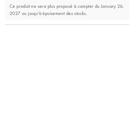
Ce produit ne sera plus proposé à compter du January 26,
2027 ou jusqu’à épuisement des stocks.