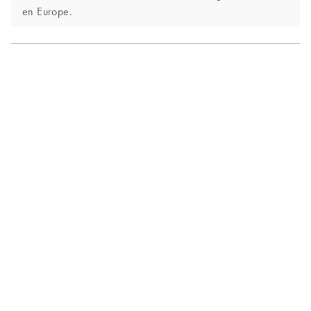
en Europe.