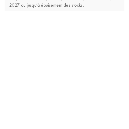
2027 ou jusqu’à épuisement des stocks.