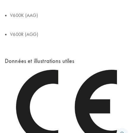
V600K (AAG)
V600R (AGG)
Données et illustrations utiles