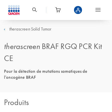
Solid Tumor
therascreen
therascreen
BRAF RGQ PCR Kit
CE
Pour la détection de mutations somatiques de
l’oncogène BRAF
Produits