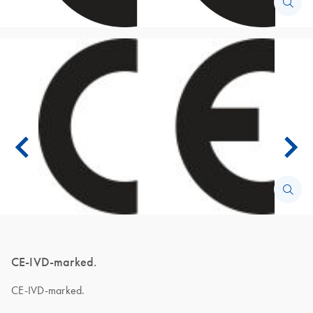
CE-IVD-marked.
CE-IVD-marked.