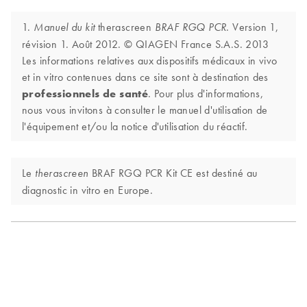
1.
therascreen
. Version 1,
Manuel du kit
BRAF RGQ PCR
révision 1. Août 2012. © QIAGEN France S.A.S. 2013
Les informations relatives aux dispositifs médicaux in vivo
et in vitro contenues dans ce site sont à destination des
professionnels de santé
. Pour plus d'informations,
nous vous invitons à consulter le manuel d'utilisation de
l'équipement et/ou la notice d'utilisation du réactif.
Le
BRAF RGQ PCR Kit CE est destiné au
therascreen
diagnostic in vitro en Europe.