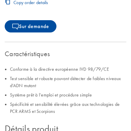
Copy order details
available for download.
Sur demande
Caractéristiques
Conforme à la directive européenne IVD 98/79/CE
Test sensible et robuste pouvant détecter de faibles niveaux
d’ADN mutant
Système prêt à l’emploi et procédure simple
Spécificité et sensibilité élevées grâce aux technologies de
PCR ARMS et Scorpions
Détails produit