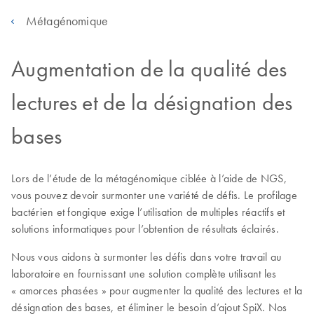
Métagénomique
Augmentation de la qualité des
lectures et de la désignation des
bases
Lors de l’étude de la métagénomique ciblée à l’aide de NGS,
vous pouvez devoir surmonter une variété de défis. Le profilage
bactérien et fongique exige l’utilisation de multiples réactifs et
solutions informatiques pour l’obtention de résultats éclairés.
Nous vous aidons à surmonter les défis dans votre travail au
laboratoire en fournissant une solution complète utilisant les
« amorces phasées » pour augmenter la qualité des lectures et la
désignation des bases, et éliminer le besoin d’ajout SpiX. Nos