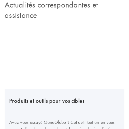
Actualités correspondantes et
assistance
Produits et outils pour vos cibles
Avez-vous essayé GeneGlobe ? Cet outil tout-en-un vous