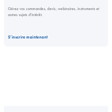
Gérez vos commandes, devis, webinaires, instruments et
autres sujets d’intérêt.
S’inscrire maintenant