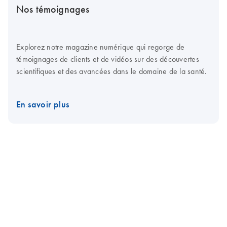
Nos témoignages
Explorez notre magazine numérique qui regorge de
témoignages de clients et de vidéos sur des découvertes
scientifiques et des avancées dans le domaine de la santé.
En savoir plus