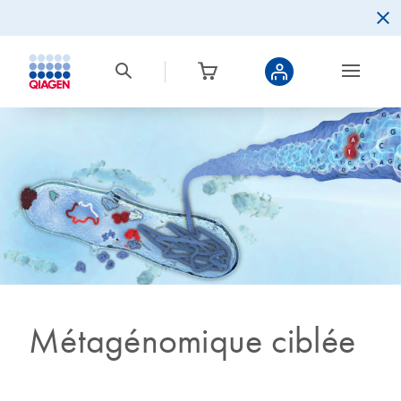
Métagénomique ciblée