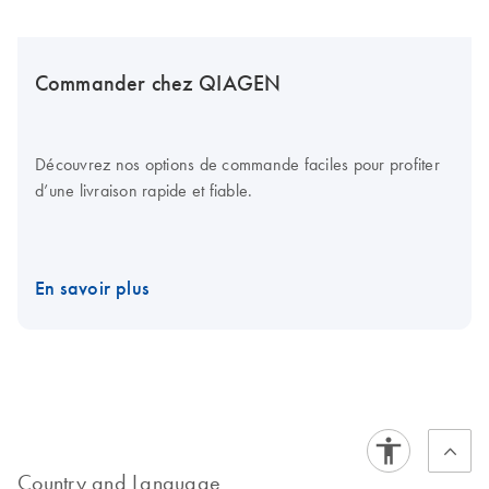
Commander chez QIAGEN
Découvrez nos options de commande faciles pour profiter
d’une livraison rapide et fiable.
En savoir plus
Country and Language