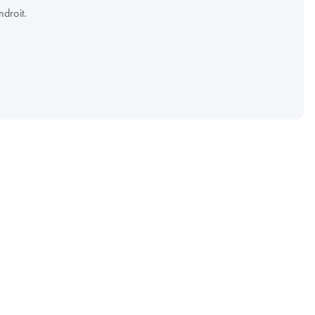
droit.