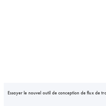
Essayer le nouvel outil de conception de flux de tr