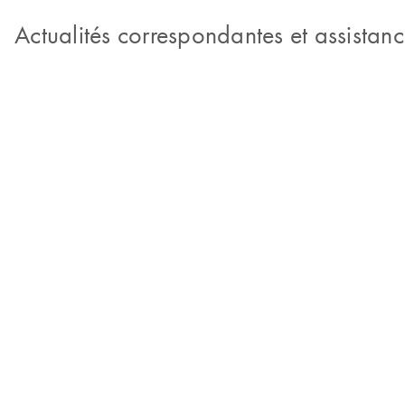
Actualités correspondantes et assistan