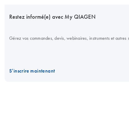
Restez informé(e) avec My QIAGEN
Gérez vos commandes, devis, webinaires, instruments et autres su
S’inscrire maintenant