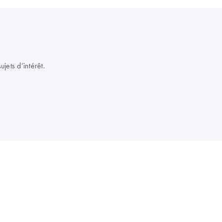
jets d’intérêt.