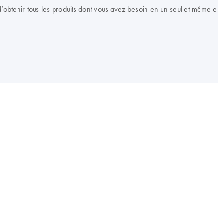
btenir tous les produits dont vous avez besoin en un seul et même en