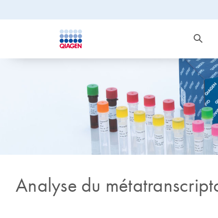
Analyse du métatranscrip