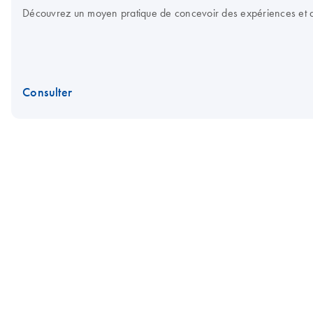
Découvrez un moyen pratique de concevoir des expériences et d’o
Consulter