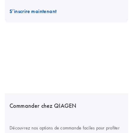
S’inscrire maintenant
Commander chez QIAGEN
Découvrez nos options de commande faciles pour profiter