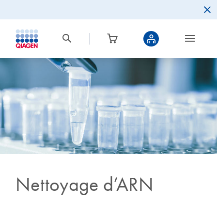
Nettoyage d’ARN