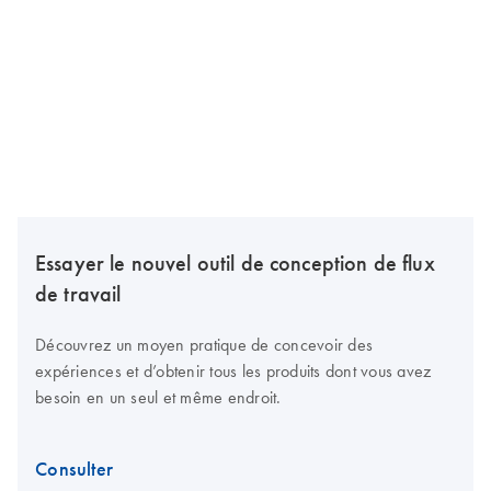
Essayer le nouvel outil de conception de flux
de travail
Découvrez un moyen pratique de concevoir des
expériences et d’obtenir tous les produits dont vous avez
besoin en un seul et même endroit.
Consulter