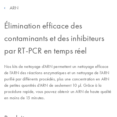
ARN
Élimination efficace des
contaminants et des inhibiteurs
par RT-PCR en temps réel
Nos kits de nettoyage d’ARN permettent un nettoyage efficace
de l’ARN des réactions enzymatiques et un nettoyage de l’ARN
purifié par différents procédés, plus une concentration en ARN
de petites quantités d’ARN de seulement 10 µl. Grâce à la
procédure rapide, vous pouvez obtenir un ARN de haute qualité
en moins de 15 minutes.