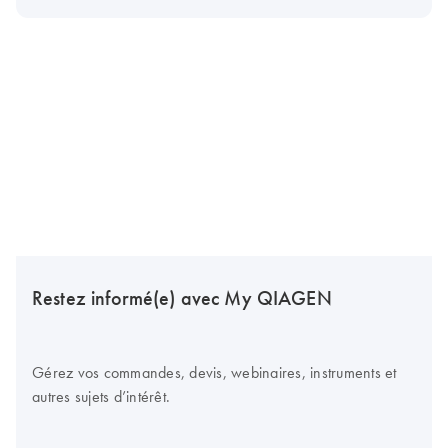
Restez informé(e) avec My QIAGEN
Gérez vos commandes, devis, webinaires, instruments et
autres sujets d’intérêt.