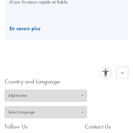
d’une livraison rapide et fiable.
En savoir plus
Country and Language
Follow Us
Contact Us