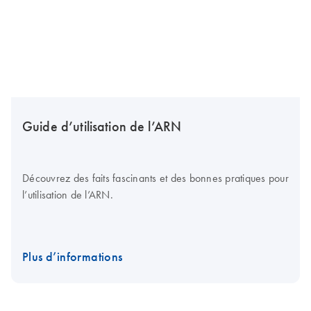
Guide d’utilisation de l’ARN
Découvrez des faits fascinants et des bonnes pratiques pour
l’utilisation de l’ARN.
Plus d’informations