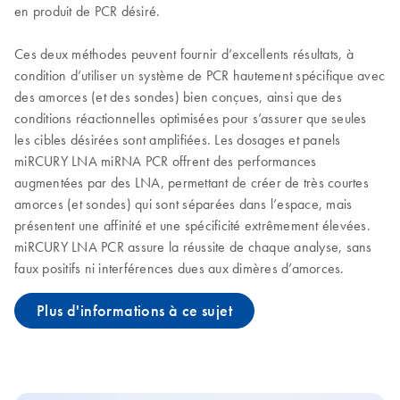
en produit de PCR désiré.
Ces deux méthodes peuvent fournir d’excellents résultats, à
condition d’utiliser un système de PCR hautement spécifique avec
des amorces (et des sondes) bien conçues, ainsi que des
conditions réactionnelles optimisées pour s’assurer que seules
les cibles désirées sont amplifiées. Les dosages et panels
miRCURY LNA miRNA PCR offrent des performances
augmentées par des LNA, permettant de créer de très courtes
amorces (et sondes) qui sont séparées dans l’espace, mais
présentent une affinité et une spécificité extrêmement élevées.
miRCURY LNA PCR assure la réussite de chaque analyse, sans
faux positifs ni interférences dues aux dimères d’amorces.
Plus d'informations à ce sujet