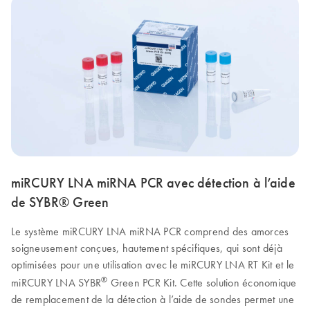
miRCURY LNA miRNA PCR avec détection à l’aide
de SYBR® Green
Le système miRCURY LNA miRNA PCR comprend des amorces
soigneusement conçues, hautement spécifiques, qui sont déjà
optimisées pour une utilisation avec le miRCURY LNA RT Kit et le
®
miRCURY LNA SYBR
Green PCR Kit. Cette solution économique
de remplacement de la détection à l’aide de sondes permet une