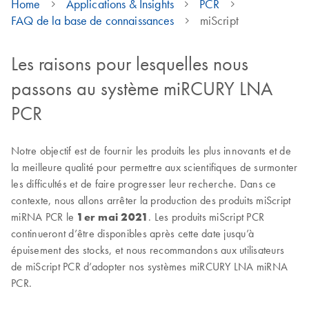
Home
Applications & Insights
PCR
FAQ de la base de connaissances
miScript
Les raisons pour lesquelles nous
passons au système miRCURY LNA
PCR
Notre objectif est de fournir les produits les plus innovants et de
la meilleure qualité pour permettre aux scientifiques de surmonter
les difficultés et de faire progresser leur recherche. Dans ce
contexte, nous allons arrêter la production des produits miScript
miRNA PCR le
1er mai 2021
. Les produits miScript PCR
continueront d’être disponibles après cette date jusqu’à
épuisement des stocks, et nous recommandons aux utilisateurs
de miScript PCR d’adopter nos systèmes miRCURY LNA miRNA
PCR.