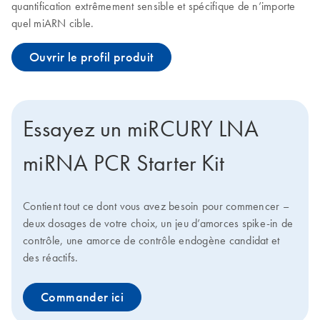
quantification extrêmement sensible et spécifique de n’importe
quel miARN cible.
Ouvrir le profil produit
Essayez un miRCURY LNA
miRNA PCR Starter Kit
Contient tout ce dont vous avez besoin pour commencer –
deux dosages de votre choix, un jeu d’amorces spike-in de
contrôle, une amorce de contrôle endogène candidat et
des réactifs.
Commander ici