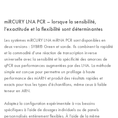
miRCURY LNA PCR – lorsque la sensibilité,
l’exactitude et la flexibilité sont déterminantes
Les systèmes miRCURY LNA miRNA PCR sont disponibles en
deux versions : SYBR® Green et sonde. Ils combinent la rapidité
et la commodité d’une réaction de transcription inverse
universelle avec la sensibilité et la spécificité des amorces de
qPCR aux performances augmentées par des LNA. La méthode
simple est conçue pour permettre un profilage à haute
performance des miARN et produit des résultats rapides et
exacts pour tous les types d’échantillons, même ceux à faible
teneur en ARN.
Adaptez la configuration expérimentale à vos besoins
spécifiques à l’aide de dosages individuels ou de panels
personnalisés entièrement flexibles. À l’aide de la même