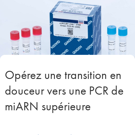
Opérez une transition en
douceur vers une PCR de
miARN supérieure