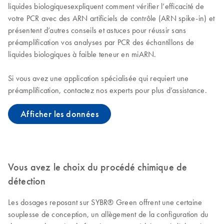
liquides biologiquesexpliquent comment vérifier l’efficacité de
votre PCR avec des ARN artificiels de contrôle (ARN spike-in) et
présentent d’autres conseils et astuces pour réussir sans
préamplification vos analyses par PCR des échantillons de
liquides biologiques à faible teneur en miARN.
Si vous avez une application spécialisée qui requiert une
préamplification, contactez nos experts pour plus d’assistance.
Afficher les données
Vous avez le choix du procédé chimique de
détection
Les dosages reposant sur SYBR® Green offrent une certaine
souplesse de conception, un allègement de la configuration du