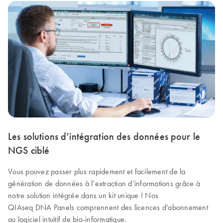
Les solutions d’intégration des données pour le
NGS ciblé
Vous pouvez passer plus rapidement et facilement de la
génération de données à l’extraction d’informations grâce à
notre solution intégrée dans un kit unique ! Nos
QIAseq DNA Panels comprennent des licences d’abonnement
au logiciel intuitif de bio-informatique.