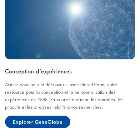
Conception d’expériences
Armez-vous pour la découverte avec GeneGlobe, votre
ressource pour la conception et la personnalisation des
expériences de NGS. Parcourez aisément les données, les
produits et les analyses relatifs à vos recherches.
Explorer GeneGlobe