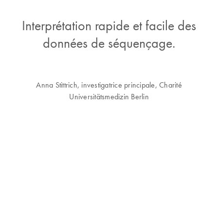
Interprétation rapide et facile des
données de séquençage.
Anna Stittrich, investigatrice principale, Charité
Universitätsmedizin Berlin