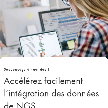
Séquençage à haut débit
Accélérez facilement
l’intégration des données
de NGS