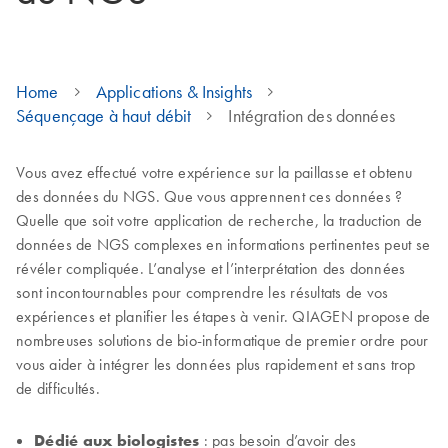
Home
Applications & Insights
Séquençage à haut débit
Intégration des données
Vous avez effectué votre expérience sur la paillasse et obtenu
des données du NGS. Que vous apprennent ces données ?
Quelle que soit votre application de recherche, la traduction de
données de NGS complexes en informations pertinentes peut se
révéler compliquée. L’analyse et l’interprétation des données
sont incontournables pour comprendre les résultats de vos
expériences et planifier les étapes à venir. QIAGEN propose de
nombreuses solutions de bio-informatique de premier ordre pour
vous aider à intégrer les données plus rapidement et sans trop
de difficultés.
Dédié aux biologistes
: pas besoin d’avoir des