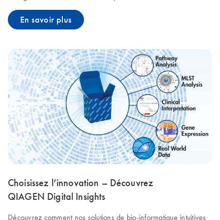
En savoir plus
Choisissez l’innovation – Découvrez
QIAGEN Digital Insights
Découvrez comment nos solutions de bio-informatique intuitives