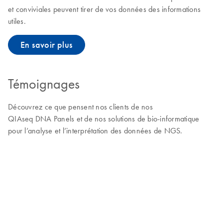
et conviviales peuvent tirer de vos données des informations
utiles.
En savoir plus
Témoignages
Découvrez ce que pensent nos clients de nos
QIAseq DNA Panels et de nos solutions de bio-informatique
pour l’analyse et l’interprétation des données de NGS.