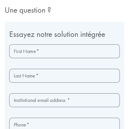
Une question ?