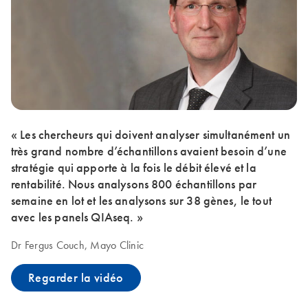
« Les chercheurs qui doivent analyser simultanément un
très grand nombre d’échantillons avaient besoin d’une
stratégie qui apporte à la fois le débit élevé et la
rentabilité. Nous analysons 800 échantillons par
semaine en lot et les analysons sur 38 gènes, le tout
avec les panels QIAseq. »
Dr Fergus Couch, Mayo Clinic
Regarder la vidéo