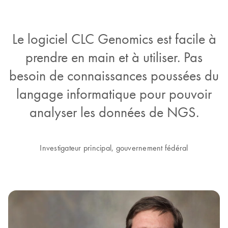
Le logiciel CLC Genomics est facile à
prendre en main et à utiliser. Pas
besoin de connaissances poussées du
langage informatique pour pouvoir
analyser les données de NGS.
Investigateur principal, gouvernement fédéral