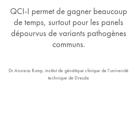
QCI-I permet de gagner beaucoup
de temps, surtout pour les panels
dépourvus de variants pathogènes
communs.
Dr Ansreas Rump, institut de génétique clinique de l’université
technique de Dresde