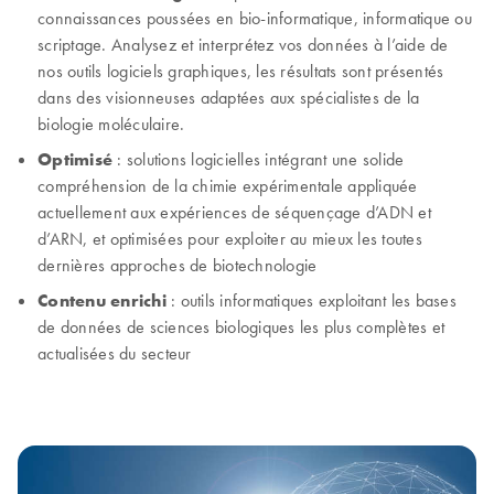
connaissances poussées en bio-informatique, informatique ou
scriptage. Analysez et interprétez vos données à l’aide de
nos outils logiciels graphiques, les résultats sont présentés
dans des visionneuses adaptées aux spécialistes de la
biologie moléculaire.
Optimisé
: solutions logicielles intégrant une solide
compréhension de la chimie expérimentale appliquée
actuellement aux expériences de séquençage d’ADN et
d’ARN, et optimisées pour exploiter au mieux les toutes
dernières approches de biotechnologie
Contenu enrichi
: outils informatiques exploitant les bases
de données de sciences biologiques les plus complètes et
actualisées du secteur