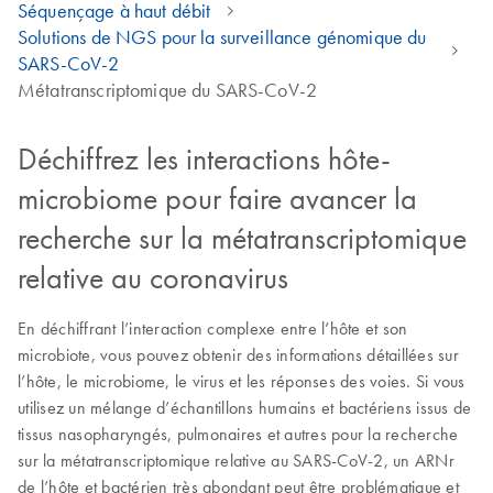
Séquençage à haut débit
Solutions de NGS pour la surveillance génomique du
SARS-CoV-2
Métatranscriptomique du SARS-CoV-2
Déchiffrez les interactions hôte-
microbiome pour faire avancer la
recherche sur la métatranscriptomique
relative au coronavirus
En déchiffrant l’interaction complexe entre l’hôte et son
microbiote, vous pouvez obtenir des informations détaillées sur
l’hôte, le microbiome, le virus et les réponses des voies. Si vous
utilisez un mélange d’échantillons humains et bactériens issus de
tissus nasopharyngés, pulmonaires et autres pour la recherche
sur la métatranscriptomique relative au SARS-CoV-2, un ARNr
de l’hôte et bactérien très abondant peut être problématique et