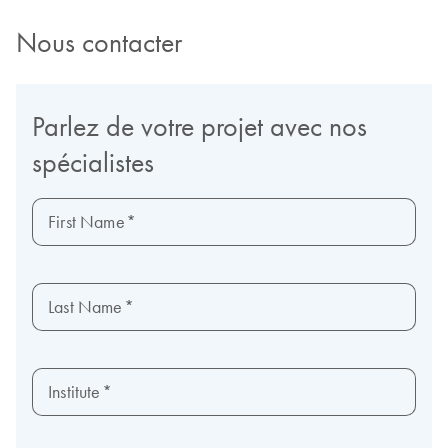
Nous contacter