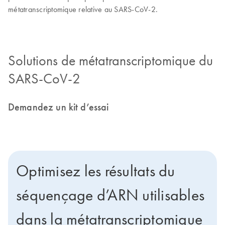
métatranscriptomique relative au SARS-CoV-2.
Solutions de métatranscriptomique du
SARS-CoV-2
Demandez un kit d’essai
Optimisez les résultats du
séquençage d’ARN utilisables
dans la métatranscriptomique