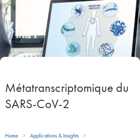
Métatranscriptomique du
SARS-CoV-2
Home
Applications & Insights