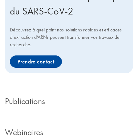
du SARS-CoV-2
Découvrez à quel point nos solutions rapides et efficaces
d’extraction d’ARNr peuvent transformer vos travaux de
recherche.
Prendre contact
Publications
Webinaires