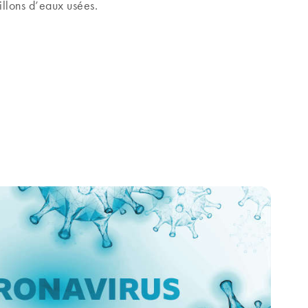
illons d’eaux usées.