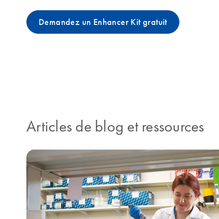
Demandez un Enhancer Kit gratuit
Articles de blog et ressources