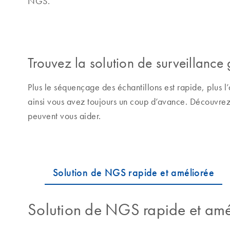
NGS.
Trouvez la solution de surveillance
Plus le séquençage des échantillons est rapide, plus l’
ainsi vous avez toujours un coup d’avance. Découvre
peuvent vous aider.
Solution de NGS rapide et amé