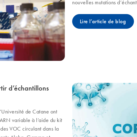
nouvelles mutations d’échant
Lire l’article de blog
tir d’échantillons
Université de Catane ont
ARN variable à l’aide du kit
des VOC circulant dans la