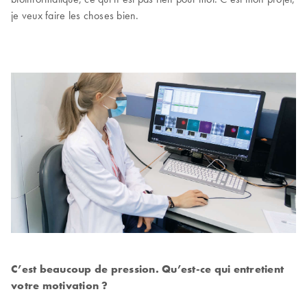
je veux faire les choses bien.
C’est beaucoup de pression. Qu’est-ce qui entretient
votre motivation ?