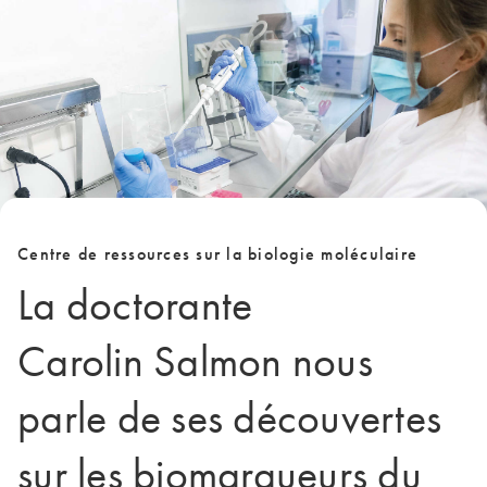
Centre de ressources sur la biologie moléculaire
La doctorante
Carolin Salmon nous
parle de ses découvertes
sur les biomarqueurs du