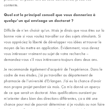
contente.
Quel est le principal conseil que vous donneriez à
quelqu’un qui envisage un doctorat ?
Difficile de n’en choisir qu’un. Mais je dirais que vous êtes sur la
bonne voie si vous voulez travailler sur des sujets stimulants. Si
vous appréciez la liberté de développer vos idées et trouver le
moyen de les mettre en application. Évidemment, vous devez
vous intéresser vraiment au sujet de votre recherche –
demandez-vous s’il vous intéressera toujours dans deux ans.
Je recommande également d’acquérir de l’expérience. Dans le
cadre de mes études, j’ai pu travailler au département de
pharmacie de l’université d’Erlangen. J’ai eu la chance d’avoir
mon propre projet pendant six mois. Ça m’a donné un aperçu
de ce que serait un doctorat. Mes qualifications auraient pu
m’orienter dans bien des directions différentes, ça a été une
chance pour moi de pouvoir déterminer si je voulais ou non faire