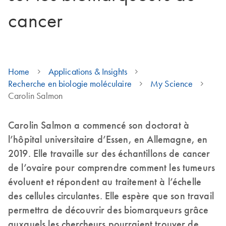
cancer
Home
Applications & Insights
Recherche en biologie moléculaire
My Science
Carolin Salmon
Carolin Salmon a commencé son doctorat à
l’hôpital universitaire d’Essen, en Allemagne, en
2019. Elle travaille sur des échantillons de cancer
de l’ovaire pour comprendre comment les tumeurs
évoluent et répondent au traitement à l’échelle
des cellules circulantes. Elle espère que son travail
permettra de découvrir des biomarqueurs grâce
auxquels les chercheurs pourraient trouver de