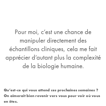
Pour moi, c’est une chance de
manipuler directement des
échantillons cliniques, cela me fait
apprécier d’autant plus la complexité
de la biologie humaine.
Qu’est-ce qui vous attend ces prochaines semaines ?
On aimerait bien revenir vers vous pour voir où vous
en êtes.