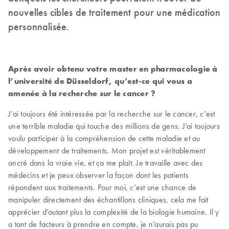
nouvelles cibles de traitement pour une médication
personnalisée.
Après avoir obtenu votre master en pharmacologie à
l’université de Düsseldorf, qu’est-ce qui vous a
amenée à la recherche sur le cancer ?
J’ai toujours été intéressée par la recherche sur le cancer, c’est
une terrible maladie qui touche des millions de gens. J’ai toujours
voulu participer à la compréhension de cette maladie et au
développement de traitements. Mon projet est véritablement
ancré dans la vraie vie, et ça me plaît. Je travaille avec des
médecins et je peux observer la façon dont les patients
répondent aux traitements. Pour moi, c’est une chance de
manipuler directement des échantillons cliniques, cela me fait
apprécier d’autant plus la complexité de la biologie humaine. Il y
a tant de facteurs à prendre en compte, je n’aurais pas pu