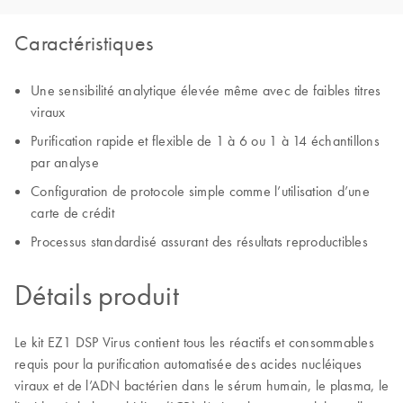
Caractéristiques
Une sensibilité analytique élevée même avec de faibles titres
viraux
Purification rapide et flexible de 1 à 6 ou 1 à 14 échantillons
par analyse
Configuration de protocole simple comme l’utilisation d’une
carte de crédit
Processus standardisé assurant des résultats reproductibles
Détails produit
Le kit EZ1 DSP Virus contient tous les réactifs et consommables
requis pour la purification automatisée des acides nucléiques
viraux et de l’ADN bactérien dans le sérum humain, le plasma, le