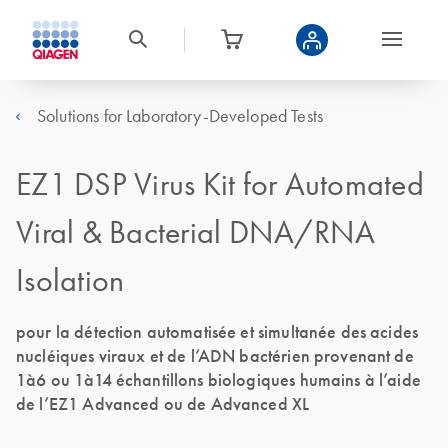
Solutions for Laboratory-Developed Tests
EZ1 DSP Virus Kit for Automated
Viral & Bacterial DNA/RNA
Isolation
pour la détection automatisée et simultanée des acides
nucléiques viraux et de l’ADN bactérien provenant de
1à6 ou 1à14 échantillons biologiques humains à l’aide
de l’EZ1 Advanced ou de Advanced XL