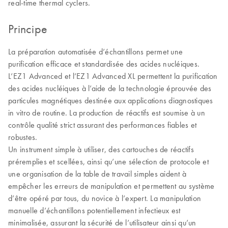
real-time thermal cyclers.
Principe
La préparation automatisée d’échantillons permet une
purification efficace et standardisée des acides nucléiques.
L’EZ1 Advanced et l’EZ1 Advanced XL permettent la purification
des acides nucléiques à l’aide de la technologie éprouvée des
particules magnétiques destinée aux applications diagnostiques
in vitro de routine. La production de réactifs est soumise à un
contrôle qualité strict assurant des performances fiables et
robustes.
Un instrument simple à utiliser, des cartouches de réactifs
préremplies et scellées, ainsi qu’une sélection de protocole et
une organisation de la table de travail simples aident à
empêcher les erreurs de manipulation et permettent au système
d’être opéré par tous, du novice à l’expert. La manipulation
manuelle d’échantillons potentiellement infectieux est
minimalisée, assurant la sécurité de l’utilisateur ainsi qu’un