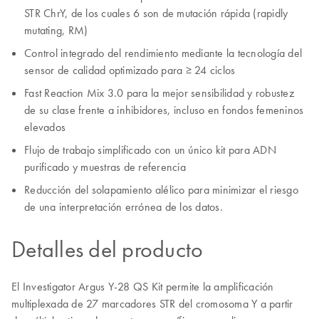
STR ChrY, de los cuales 6 son de mutación rápida (rapidly
mutating, RM)
Control integrado del rendimiento mediante la tecnología del
sensor de calidad optimizado para ≥ 24 ciclos
Fast Reaction Mix 3.0 para la mejor sensibilidad y robustez
de su clase frente a inhibidores, incluso en fondos femeninos
elevados
Flujo de trabajo simplificado con un único kit para ADN
purificado y muestras de referencia
Reducción del solapamiento alélico para minimizar el riesgo
de una interpretación errónea de los datos.
Detalles del producto
El Investigator Argus Y-28 QS Kit permite la amplificación
multiplexada de 27 marcadores STR del cromosoma Y a partir