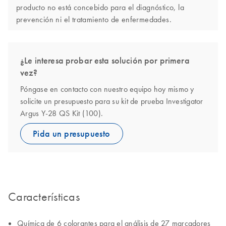
producto no está concebido para el diagnóstico, la
prevención ni el tratamiento de enfermedades.
¿Le interesa probar esta solución por primera
vez?
Póngase en contacto con nuestro equipo hoy mismo y
solicite un presupuesto para su kit de prueba Investigator
Argus Y-28 QS Kit (100).
Pida un presupuesto
Características
Química de 6 colorantes para el análisis de 27 marcadores