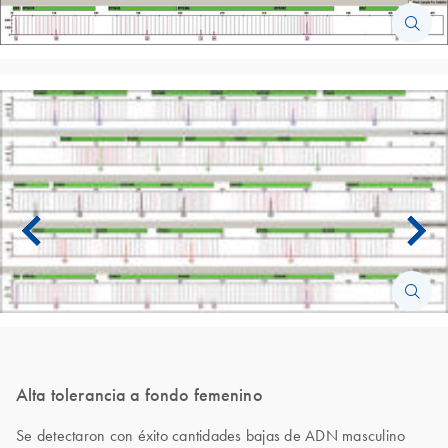
Alta tolerancia a fondo femenino
Se detectaron con éxito cantidades bajas de ADN masculino