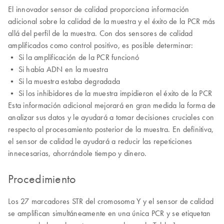
El innovador sensor de calidad proporciona información
adicional sobre la calidad de la muestra y el éxito de la PCR más
allá del perfil de la muestra. Con dos sensores de calidad
amplificados como control positivo, es posible determinar:
• Si la amplificación de la PCR funcionó
• Si había ADN en la muestra
• Si la muestra estaba degradada
• Si los inhibidores de la muestra impidieron el éxito de la PCR
Esta información adicional mejorará en gran medida la forma de
analizar sus datos y le ayudará a tomar decisiones cruciales con
respecto al procesamiento posterior de la muestra. En definitiva,
el sensor de calidad le ayudará a reducir las repeticiones
innecesarias, ahorrándole tiempo y dinero.
Procedimiento
Los 27 marcadores STR del cromosoma Y y el sensor de calidad
se amplifican simultáneamente en una única PCR y se etiquetan