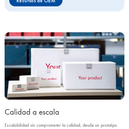
Recursos de OEM
Calidad a escala
Escalabilidad sin comprometer la calidad, desde un prototipo