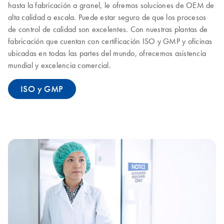
hasta la fabricación a granel, le ofremos soluciones de OEM de
alta calidad a escala. Puede estar seguro de que los procesos
de control de calidad son excelentes. Con nuestras plantas de
fabricación que cuentan con certificación ISO y GMP y oficinas
ubicadas en todas las partes del mundo, ofrecemos asistencia
mundial y excelencia comercial.
ISO y GMP