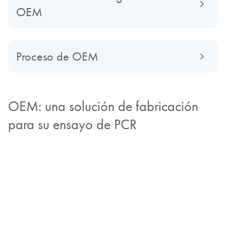
OEM
Proceso de OEM
OEM: una solución de fabricación
para su ensayo de PCR