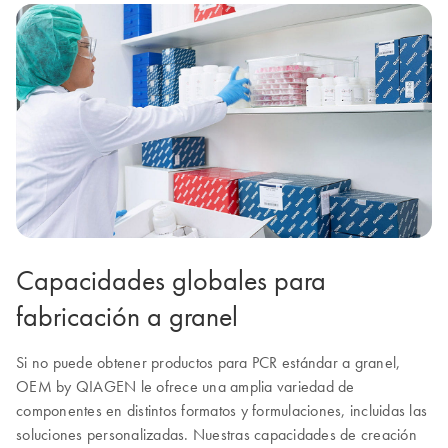
Capacidades globales para
fabricación a granel
Si no puede obtener productos para PCR estándar a granel,
OEM by QIAGEN le ofrece una amplia variedad de
componentes en distintos formatos y formulaciones, incluidas las
soluciones personalizadas. Nuestras capacidades de creación