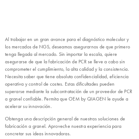
Al trabajar en un gran avance para el diagnóstico molecular y
los mercados de NGS, deseamos asegurarnos de que primero
tenga llegada al mercado. Sin importar la escala, quiere
asegurarse de que la fabricación de PCR se lleve a cabo sin
comprometer el cumplimiento, la alta calidad y la consistencia.
Necesita saber que tiene absoluta confidencialidad, eficiencia
operativa y control de costes. Estas dificultades pueden
superarse mediante la subcontratación de un proveedor de PCR
a granel confiable. Permita que OEM by QIAGEN le ayude a
acelerar su innovación.
Obtenga una descripción general de nuestras soluciones de
fabricación a granel. Aproveche nuestra experiencia para
concretar sus ideas innovadoras.