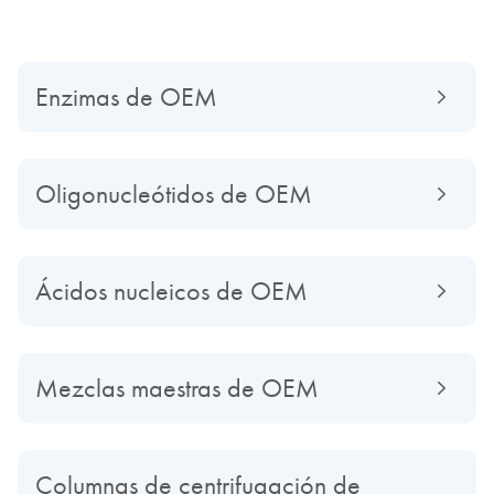
Enzimas de OEM
Oligonucleótidos de OEM
Ácidos nucleicos de OEM
Mezclas maestras de OEM
Columnas de centrifugación de