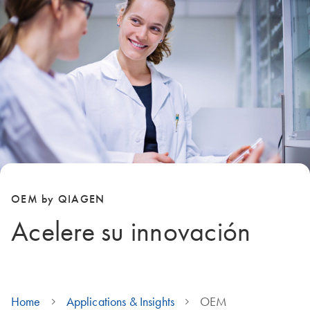
OEM by QIAGEN
Acelere su innovación
Home
Applications & Insights
OEM