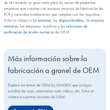
de kits tendrán un gran valor para los socios de pequeñas
empresas que cuentan con escasos recursos de fabricación de
PCR y necesitan instalaciones que cumplan con los requisitos.
Eche un vistazo a las
enzimas
, los
oligonucleotidos
, las
mezclas
maestras
, los tampones, reactivos y las
soluciones de
purificación de ácidos nucleicos
de OEM.
Más información sobre la
fabricación a granel de OEM
Explore los temas de OEM by QIAGEN que incluyen
estudios de caso, seminarios web, vídeos, etc. Eche un
vistazo a nuestros recursos de OEM.