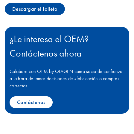
Descargar el folleto
¿Le interesa el OEM?
Contáctenos ahora
Colabore con OEM by QIAGEN como socio de confianza
a la hora de tomar decisiones de «fabricación o compra»
correctas.
Contáctenos