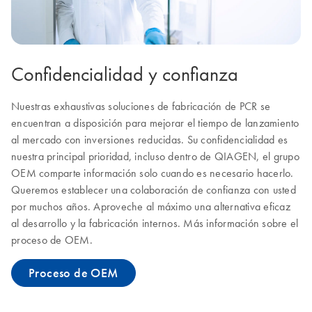
Confidencialidad y confianza
Nuestras exhaustivas soluciones de fabricación de PCR se
encuentran a disposición para mejorar el tiempo de lanzamiento
al mercado con inversiones reducidas. Su confidencialidad es
nuestra principal prioridad, incluso dentro de QIAGEN, el grupo
OEM comparte información solo cuando es necesario hacerlo.
Queremos establecer una colaboración de confianza con usted
por muchos años. Aproveche al máximo una alternativa eficaz
al desarrollo y la fabricación internos. Más información sobre el
proceso de OEM.
Proceso de OEM