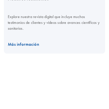
Explore nuestra revista digital que incluye muchos
testimonios de clientes y vídeos sobre avances científicos y
sanitarios.
Más información