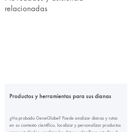
relacionadas
Productos y herramientas para sus dianas
¿Ha probado GeneGlobe? Puede analizar dianas y rutas
en su contexto científico, localizar y personalizar productos