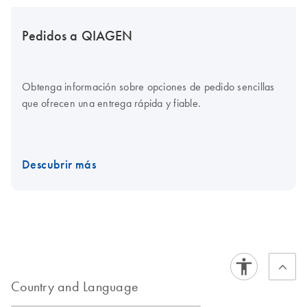
Pedidos a QIAGEN
Obtenga información sobre opciones de pedido sencillas
que ofrecen una entrega rápida y fiable.
Descubrir más
Country and Language