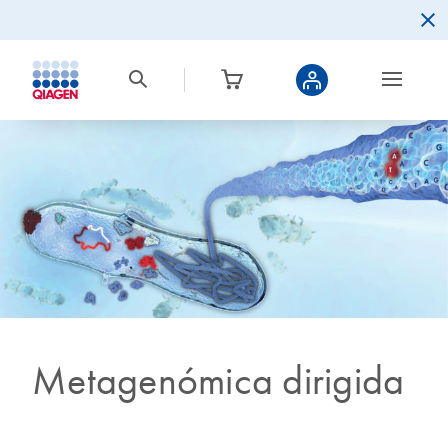
Metagenómica dirigida