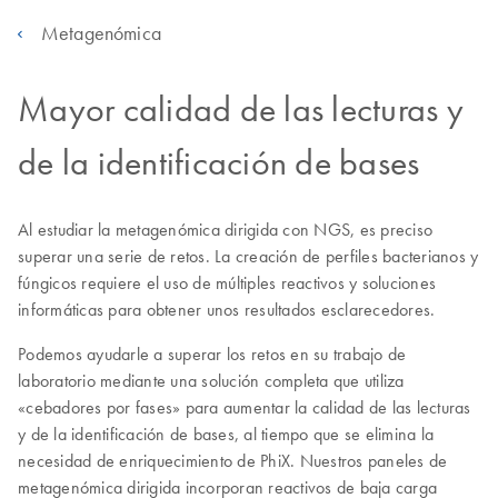
Metagenómica
Mayor calidad de las lecturas y
de la identificación de bases
Al estudiar la metagenómica dirigida con NGS, es preciso
superar una serie de retos. La creación de perfiles bacterianos y
fúngicos requiere el uso de múltiples reactivos y soluciones
informáticas para obtener unos resultados esclarecedores.
Podemos ayudarle a superar los retos en su trabajo de
laboratorio mediante una solución completa que utiliza
«cebadores por fases» para aumentar la calidad de las lecturas
y de la identificación de bases, al tiempo que se elimina la
necesidad de enriquecimiento de PhiX. Nuestros paneles de
metagenómica dirigida incorporan reactivos de baja carga