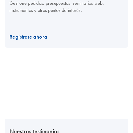
Gestione pedidos, presupuestos, seminarios web,
instrumentos y otros puntos de interés.
Regístrese ahora
Nuestros testimonios