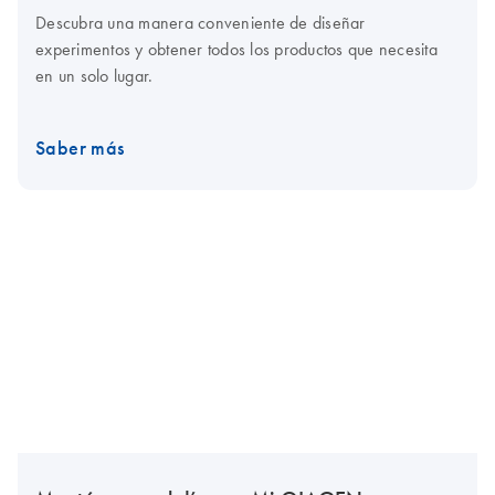
Descubra una manera conveniente de diseñar
experimentos y obtener todos los productos que necesita
en un solo lugar.
Saber más