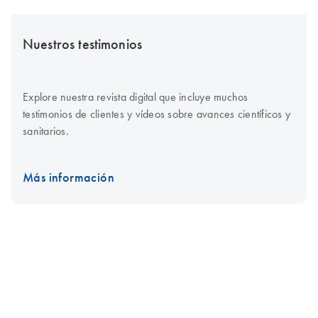
Nuestros testimonios
Explore nuestra revista digital que incluye muchos
testimonios de clientes y vídeos sobre avances científicos y
sanitarios.
Más información