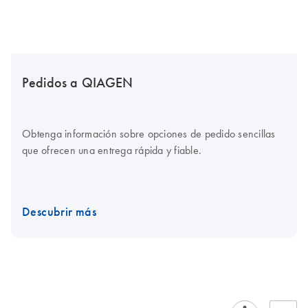
Pedidos a QIAGEN
Obtenga información sobre opciones de pedido sencillas
que ofrecen una entrega rápida y fiable.
Descubrir más