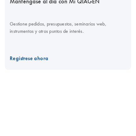
Manténgase al día con Mi QIAGEN
Gestione pedidos, presupuestos, seminarios web,
instrumentos y otros puntos de interés.
Regístrese ahora