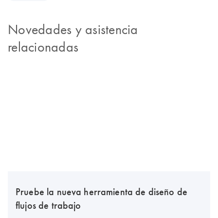
Novedades y asistencia
relacionadas
Pruebe la nueva herramienta de diseño de
flujos de trabajo