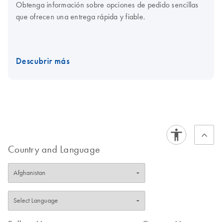
Obtenga información sobre opciones de pedido sencillas
que ofrecen una entrega rápida y fiable.
Descubrir más
Country and Language