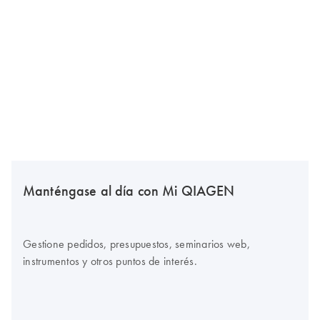
Manténgase al día con Mi QIAGEN
Gestione pedidos, presupuestos, seminarios web,
instrumentos y otros puntos de interés.