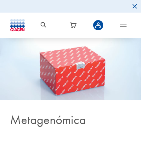
Metagenómica