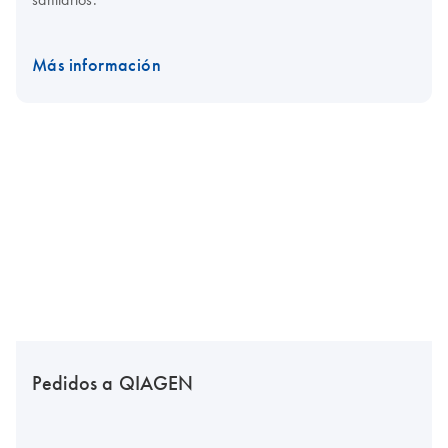
Más información
Pedidos a QIAGEN