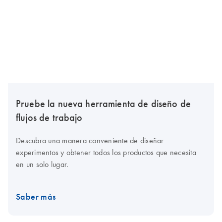
Pruebe la nueva herramienta de diseño de
flujos de trabajo
Descubra una manera conveniente de diseñar
experimentos y obtener todos los productos que necesita
en un solo lugar.
Saber más