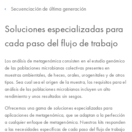
Secuenciación de última generación
Soluciones especializadas para
cada paso del flujo de trabajo
Los análisis de metagenómica consisten en el estudio genómico
de las poblaciones microbianas colectivas presentes en
muestras ambientales, de heces, orales, urogenitales y de otros
tipos. Sea cual sea el origen de la muestra, los requisitos para el
análisis de las poblaciones microbianas incluyen un alto
rendimiento y unos resultados sin sesgos.
Ofrecemos una gama de soluciones especializadas para
aplicaciones de metagenómica, que se adaptan a la perfección
a cualquier enfoque de metagenómica. Nuestros kits responden
a las necesidades específicas de cada paso del flujo de trabajo