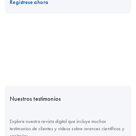
Regístrese ahora
Nuestros testimonios
Explore nuestra revista digital que incluye muchos
testimonios de clientes y vídeos sobre avances científicos y
sanitarios.