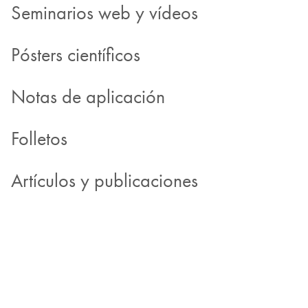
Seminarios web y vídeos
Pósters científicos
Notas de aplicación
Folletos
Artículos y publicaciones