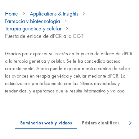
Home
Applications & Insights
Farmacia y biotecnología
Terapia genética y celular
Puerta de enlace de dPCR a la CGT
Gracias por expresar su interés en la puerta de enlace de dPCR
a la terapia genética y celular. Se le ha concedido acceso
correctamente. Ahora puede explorar nuestro contenido sobre
los avances en terapia genética y celular mediante dPCR. Lo
actualizamos periódicamente con las últimas novedades y
tendencias, y esperamos que le resulte informativo y valioso.