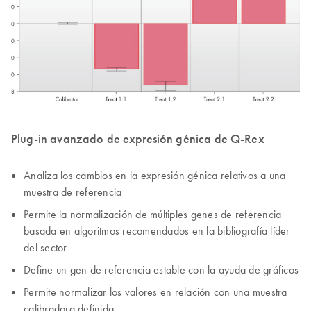
Plug-in avanzado de expresión génica de Q-Rex
Analiza los cambios en la expresión génica relativos a una
muestra de referencia
Permite la normalización de múltiples genes de referencia
basada en algoritmos recomendados en la bibliografía líder
del sector
Define un gen de referencia estable con la ayuda de gráficos
Permite normalizar los valores en relación con una muestra
calibradora definida