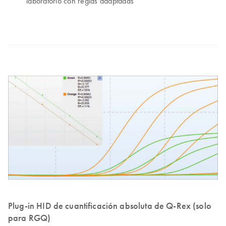
laboratorio con reglas adaptadas
Plug-in HID de cuantificación absoluta de Q-Rex (solo
para RGQ)