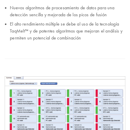
Nuevos algoritmos de procesamiento de datos para una
detección sencilla y mejorada de los picos de fusión
El alto rendimiento múltiple se debe al uso de la tecnología
TaqMelt™ y de potentes algoritmos que mejoran el análisis y
permiten un potencial de combinación