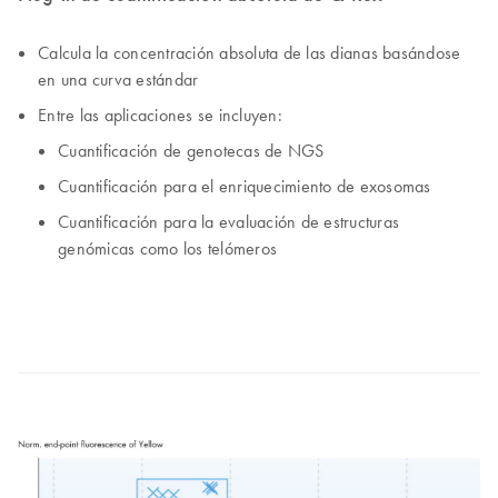
Calcula la concentración absoluta de las dianas basándose
en una curva estándar
Entre las aplicaciones se incluyen:
Cuantificación de genotecas de NGS
Cuantificación para el enriquecimiento de exosomas
Cuantificación para la evaluación de estructuras
genómicas como los telómeros