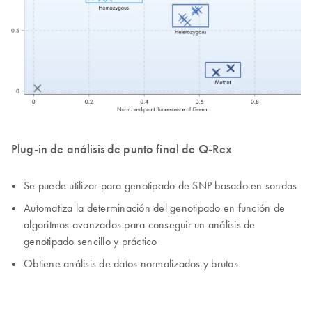
Plug-in de análisis de punto final de Q-Rex
Se puede utilizar para genotipado de SNP basado en sondas
Automatiza la determinación del genotipado en función de
algoritmos avanzados para conseguir un análisis de
genotipado sencillo y práctico
Obtiene análisis de datos normalizados y brutos