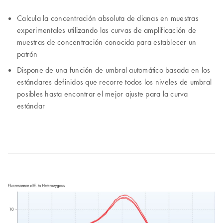
Calcula la concentración absoluta de dianas en muestras
experimentales utilizando las curvas de amplificación de
muestras de concentración conocida para establecer un
patrón
Dispone de una función de umbral automático basada en los
estándares definidos que recorre todos los niveles de umbral
posibles hasta encontrar el mejor ajuste para la curva
estándar