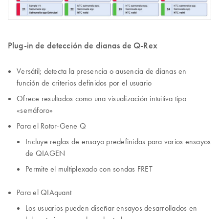
Plug-in de detección de dianas de Q-Rex
Versátil; detecta la presencia o ausencia de dianas en
función de criterios definidos por el usuario
Ofrece resultados como una visualización intuitiva tipo
«semáforo»
Para el Rotor-Gene Q
Incluye reglas de ensayo predefinidas para varios ensayos
de QIAGEN
Permite el multiplexado con sondas FRET
Para el QIAquant
Los usuarios pueden diseñar ensayos desarrollados en