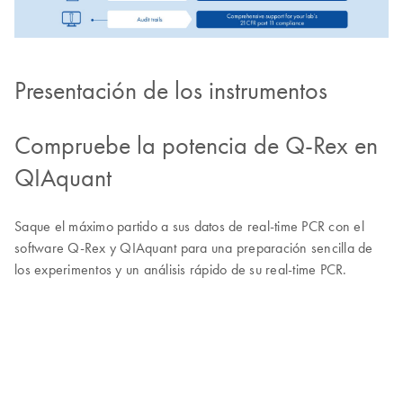
Presentación de los instrumentos
Compruebe la potencia de Q-Rex en
QIAquant
Saque el máximo partido a sus datos de real-time PCR con el
software Q-Rex y QIAquant para una preparación sencilla de
los experimentos y un análisis rápido de su real-time PCR.