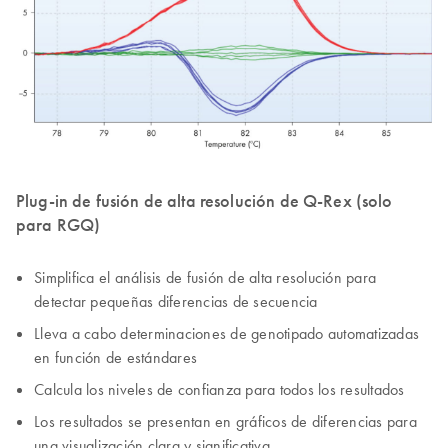
Plug-in de fusión de alta resolución de Q-Rex (solo
para RGQ)
Simplifica el análisis de fusión de alta resolución para
detectar pequeñas diferencias de secuencia
Lleva a cabo determinaciones de genotipado automatizadas
en función de estándares
Calcula los niveles de confianza para todos los resultados
Los resultados se presentan en gráficos de diferencias para
una visualización clara y significativa