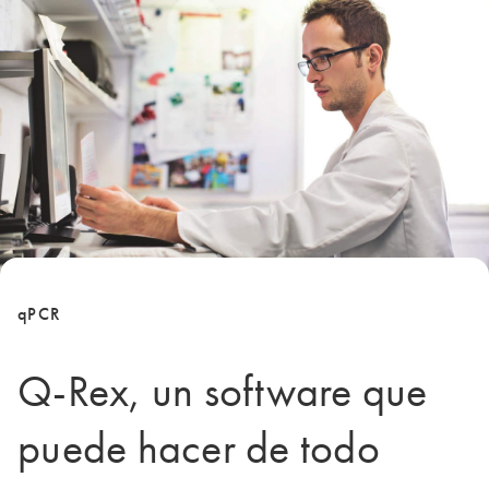
qPCR
Q-Rex, un software que
puede hacer de todo