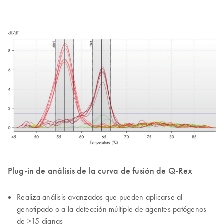
Plug-in de análisis de la curva de fusión de Q-Rex
Realiza análisis avanzados que pueden aplicarse al
genotipado o a la detección múltiple de agentes patógenos
de >15 dianas