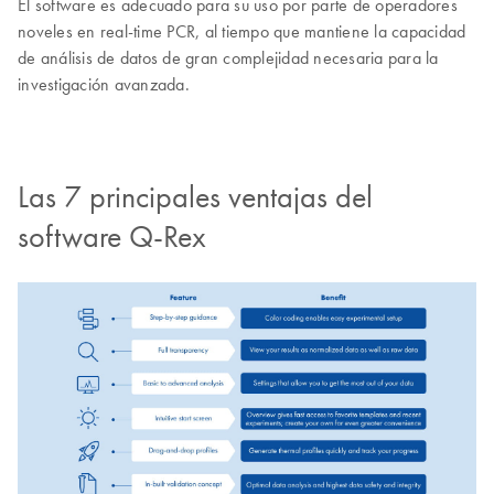
El software es adecuado para su uso por parte de operadores
noveles en real-time PCR, al tiempo que mantiene la capacidad
de análisis de datos de gran complejidad necesaria para la
investigación avanzada.
Las 7 principales ventajas del
software Q-Rex