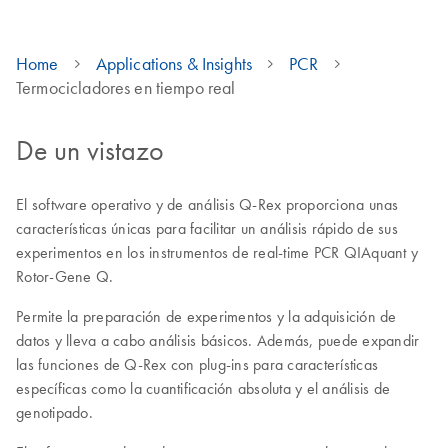
Home
Applications & Insights
PCR
Termocicladores en tiempo real
De un vistazo
El software operativo y de análisis Q-Rex proporciona unas
características únicas para facilitar un análisis rápido de sus
experimentos en los instrumentos de real-time PCR QIAquant y
Rotor-Gene Q.
Permite la preparación de experimentos y la adquisición de
datos y lleva a cabo análisis básicos. Además, puede expandir
las funciones de Q-Rex con plug-ins para características
específicas como la cuantificación absoluta y el análisis de
genotipado.