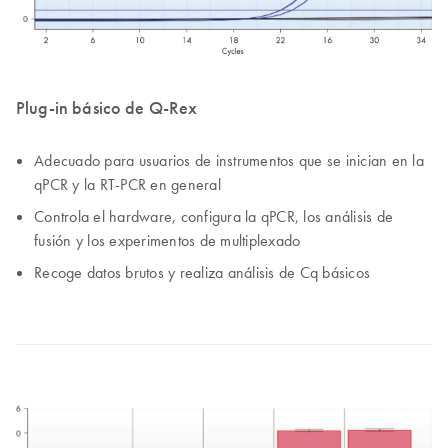
Plug-in básico de Q-Rex
Adecuado para usuarios de instrumentos que se inician en la
qPCR y la RT-PCR en general
Controla el hardware, configura la qPCR, los análisis de
fusión y los experimentos de multiplexado
Recoge datos brutos y realiza análisis de Cq básicos