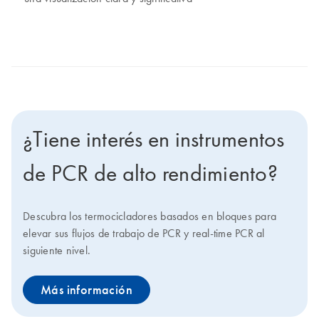
¿Tiene interés en instrumentos
de PCR de alto rendimiento?
Descubra los termocicladores basados en bloques para
elevar sus flujos de trabajo de PCR y real-time PCR al
siguiente nivel.
Más información