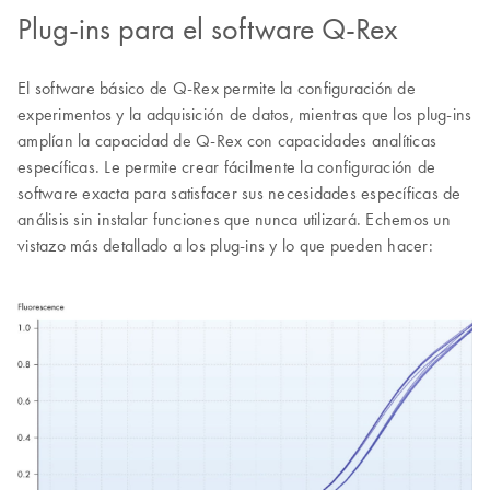
Plug-ins para el software Q-Rex
El software básico de Q-Rex permite la configuración de
experimentos y la adquisición de datos, mientras que los plug-ins
amplían la capacidad de Q-Rex con capacidades analíticas
específicas. Le permite crear fácilmente la configuración de
software exacta para satisfacer sus necesidades específicas de
análisis sin instalar funciones que nunca utilizará. Echemos un
vistazo más detallado a los plug-ins y lo que pueden hacer: