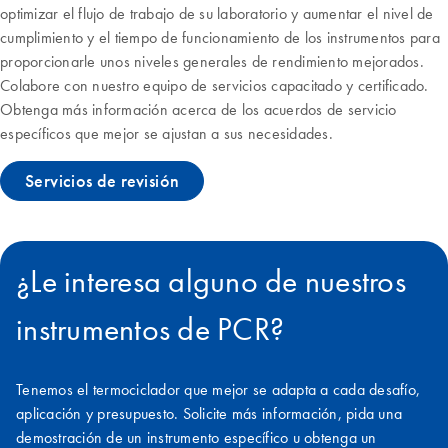
optimizar el flujo de trabajo de su laboratorio y aumentar el nivel de
cumplimiento y el tiempo de funcionamiento de los instrumentos para
proporcionarle unos niveles generales de rendimiento mejorados.
Colabore con nuestro equipo de servicios capacitado y certificado.
Obtenga más información acerca de los acuerdos de servicio
específicos que mejor se ajustan a sus necesidades.
Servicios de revisión
¿Le interesa alguno de nuestros
instrumentos de PCR?
Tenemos el termociclador que mejor se adapta a cada desafío,
aplicación y presupuesto. Solicite más información, pida una
demostración de un instrumento específico u obtenga un