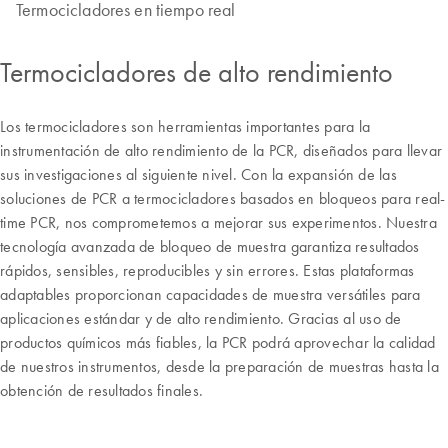
Termocicladores en tiempo real
Termocicladores de alto rendimiento
Los termocicladores son herramientas importantes para la
instrumentación de alto rendimiento de la PCR, diseñados para llevar
sus investigaciones al siguiente nivel. Con la expansión de las
soluciones de PCR a termocicladores basados en bloqueos para real-
time PCR, nos comprometemos a mejorar sus experimentos. Nuestra
tecnología avanzada de bloqueo de muestra garantiza resultados
rápidos, sensibles, reproducibles y sin errores. Estas plataformas
adaptables proporcionan capacidades de muestra versátiles para
aplicaciones estándar y de alto rendimiento. Gracias al uso de
productos químicos más fiables, la PCR podrá aprovechar la calidad
de nuestros instrumentos, desde la preparación de muestras hasta la
obtención de resultados finales.