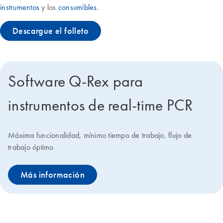
instrumentos
y los
consumibles
.
Descargue el folleto
Software Q-Rex para
instrumentos de real-time PCR
Máxima funcionalidad, mínimo tiempo de trabajo, flujo de
trabajo óptimo
Más información