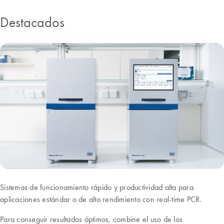
Destacados
Sistemas de funcionamiento rápido y productividad alta para
aplicaciones estándar o de alto rendimiento con real-time PCR.
Para conseguir resultados óptimos, combine el uso de los