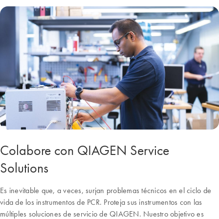
Colabore con QIAGEN Service
Solutions
Es inevitable que, a veces, surjan problemas técnicos en el ciclo de
vida de los instrumentos de PCR. Proteja sus instrumentos con las
múltiples soluciones de servicio de QIAGEN. Nuestro objetivo es