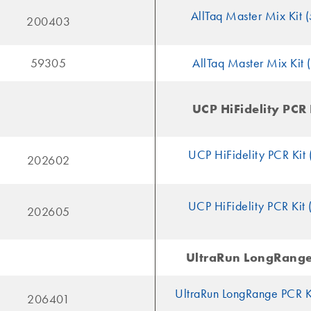
AllTaq Master Mix Kit 
200403
59305
AllTaq Master Mix Kit 
UCP HiFidelity PCR 
UCP HiFidelity PCR Kit 
202602
UCP HiFidelity PCR Kit 
202605
UltraRun LongRange
UltraRun LongRange PCR K
206401