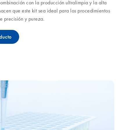
combinación con la producción ultralimpia y la alta
 hacen que este kit sea ideal para los procedimientos
e precisión y pureza.
oducto