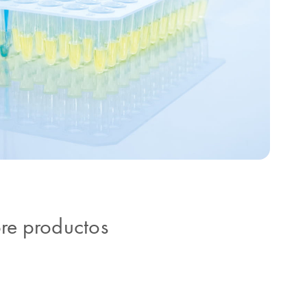
bre productos