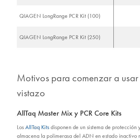
QIAGEN LongRange PCR Kit (100)
QIAGEN LongRange PCR Kit (250)
Motivos para comenzar a usar e
vistazo
AllTaq Master Mix y PCR Core Kits
Los
AllTaq Kits
disponen de un sistema de protección y
almacena la polimerasa del ADN en estado inactivo 