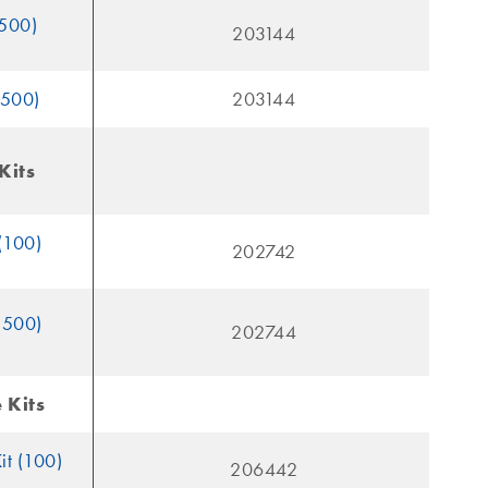
(500)
203144
(500)
203144
Kits
(100)
202742
(500)
202744
 Kits
it (100)
206442