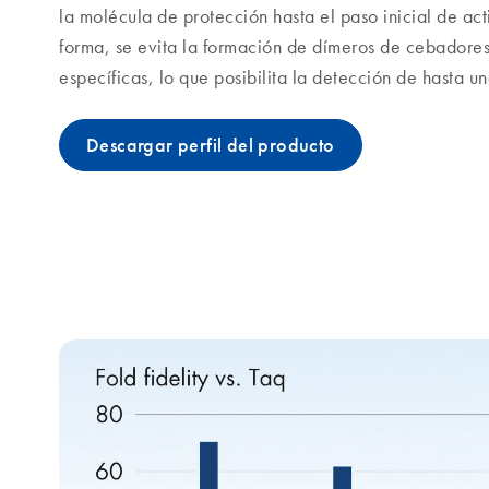
la molécula de protección hasta el paso inicial de act
forma, se evita la formación de dímeros de cebadores
específicas, lo que posibilita la detección de hasta u
Descargar perfil del producto