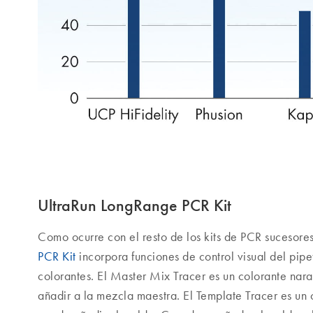
UltraRun LongRange PCR Kit
Como ocurre con el resto de los kits de PCR sucesore
PCR Kit
incorpora funciones de control visual del pipe
colorantes. El Master Mix Tracer es un colorante nar
añadir a la mezcla maestra. El Template Tracer es un 