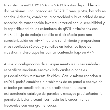
Los sistemas miRCURY LNA miRNA PCR están disponibles en
dos versiones: una, basada en SYBR® Green, y otra, basada en
sondas. Además, combinan la comodidad y la velocidad de una
reacción de transcripción inversa universal con la sensibilidad y
la especificidad de los cebadores de qPCR optimizados con
ANB. El flujo de trabajo sencillo está diseñado para una
caracterización de miARN de alto rendimiento y proporciona
unos resultados rápidos y sencillos en todos los tipos de
muestras, incluso aquellas con un contenido bajo en ARN.
Ajuste la configuración de su experimento a sus necesidades
específicas mediante ensayos individuales o paneles
personalizables totalmente flexibles. Con la misma reacción a
cADN, podrá cambiar sin problemas de un panel o ensayo de
cebador personalizado a uno prediseñado. Nuestro
extraordinario catálogo de paneles y ensayos prediseñados le
permite detectar y cuantificar hasta los blancos menos
frecuentes con una gran eficacia.