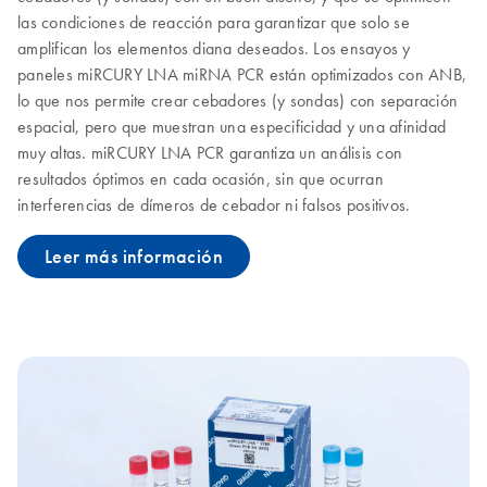
las condiciones de reacción para garantizar que solo se
amplifican los elementos diana deseados. Los ensayos y
paneles miRCURY LNA miRNA PCR están optimizados con ANB,
lo que nos permite crear cebadores (y sondas) con separación
espacial, pero que muestran una especificidad y una afinidad
muy altas. miRCURY LNA PCR garantiza un análisis con
resultados óptimos en cada ocasión, sin que ocurran
interferencias de dímeros de cebador ni falsos positivos.
Leer más información