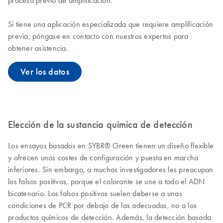
proceso previo de amplificación.
Si tiene una aplicación especializada que requiere amplificación
previa, póngase en contacto con nuestros expertos para
obtener asistencia.
Ver los datos
Elección de la sustancia química de detección
Los ensayos basados en SYBR® Green tienen un diseño flexible
y ofrecen unos costes de configuración y puesta en marcha
inferiores. Sin embargo, a muchos investigadores les preocupan
los falsos positivos, porque el colorante se une a todo el ADN
bicatenario. Los falsos positivos suelen deberse a unas
condiciones de PCR por debajo de las adecuadas, no a los
productos químicos de detección. Además, la detección basada