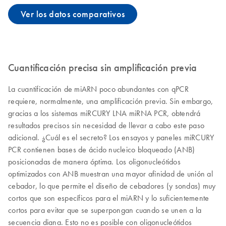
Ver los datos comparativos
Cuantificación precisa sin amplificación previa
La cuantificación de miARN poco abundantes con qPCR
requiere, normalmente, una amplificación previa. Sin embargo,
gracias a los sistemas miRCURY LNA miRNA PCR, obtendrá
resultados precisos sin necesidad de llevar a cabo este paso
adicional. ¿Cuál es el secreto? Los ensayos y paneles miRCURY
PCR contienen bases de ácido nucleico bloqueado (ANB)
posicionadas de manera óptima. Los oligonucleótidos
optimizados con ANB muestran una mayor afinidad de unión al
cebador, lo que permite el diseño de cebadores (y sondas) muy
cortos que son específicos para el miARN y lo suficientemente
cortos para evitar que se superpongan cuando se unen a la
secuencia diana. Esto no es posible con oligonucleótidos