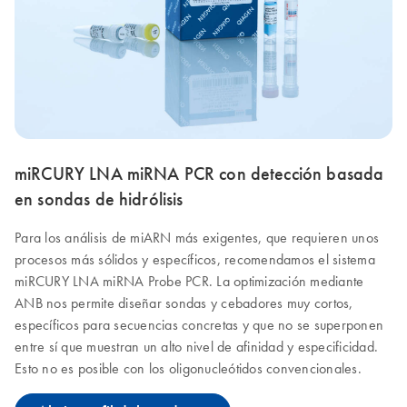
miRCURY LNA miRNA PCR con detección basada
en sondas de hidrólisis
Para los análisis de miARN más exigentes, que requieren unos
procesos más sólidos y específicos, recomendamos el sistema
miRCURY LNA miRNA Probe PCR. La optimización mediante
ANB nos permite diseñar sondas y cebadores muy cortos,
específicos para secuencias concretas y que no se superponen
entre sí que muestran un alto nivel de afinidad y especificidad.
Esto no es posible con los oligonucleótidos convencionales.