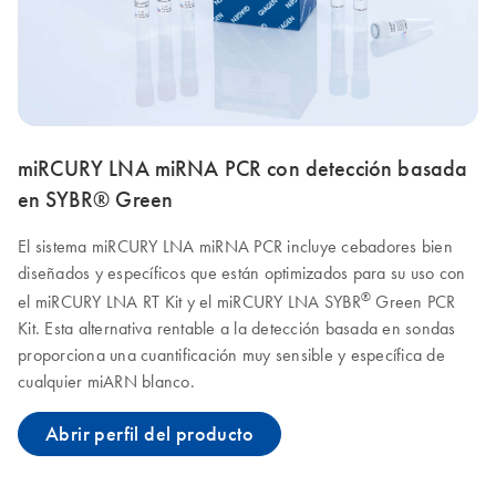
miRCURY LNA miRNA PCR con detección basada
en SYBR® Green
El sistema miRCURY LNA miRNA PCR incluye cebadores bien
diseñados y específicos que están optimizados para su uso con
®
el miRCURY LNA RT Kit y el miRCURY LNA SYBR
Green PCR
Kit. Esta alternativa rentable a la detección basada en sondas
proporciona una cuantificación muy sensible y específica de
cualquier miARN blanco.
Abrir perfil del producto