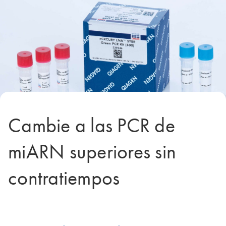
Cambie a las PCR de
miARN superiores sin
contratiempos