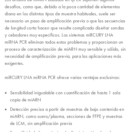
desafíos, como que, debido a la poca cantidad de elementos
diana en los distintos tipos de muestra habituales, suele ser
necesario un paso de amplificación previa o que las secuencias
de longitud corta hacen que resulte complicado diseñar sondas
y cebadores muy específicos. Los sistemas miRCURY LNA
miRNA PCR eliminan todos estos problemas y proporcionan un
proceso de caracterización de miARN muy sensible y sólido, sin
necesidad de amplificación previa, para las aplicaciones más
exigentes.
miRCURY LNA miRNA PCR ofrece varias ventajas exclusivas:
Sensibilidad inigualable con cuantificación de hasta 1 sola
copia de miARN
Detección precisa a partir de muestras de bajo contenido en
miARN, como suero/plasma, secciones de FFPE y muestras
de LCM, sin amplificación previa