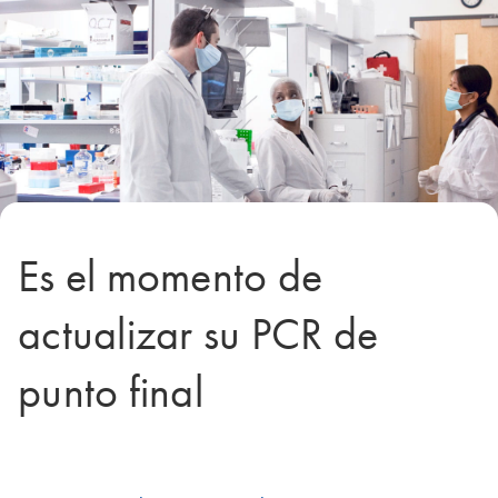
Es el momento de
actualizar su PCR de
punto final