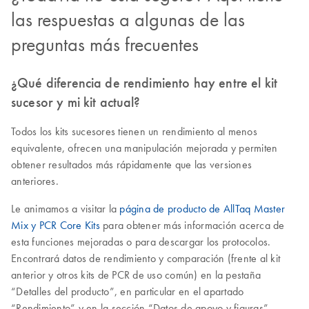
las respuestas a algunas de las
preguntas más frecuentes
¿Qué diferencia de rendimiento hay entre el kit
sucesor y mi kit actual?
Todos los kits sucesores tienen un rendimiento al menos
equivalente, ofrecen una manipulación mejorada y permiten
obtener resultados más rápidamente que las versiones
anteriores.
Le animamos a visitar la
página de producto de AllTaq Master
Mix y PCR Core Kits
para obtener más información acerca de
esta funciones mejoradas o para descargar los protocolos.
Encontrará datos de rendimiento y comparación (frente al kit
anterior y otros kits de PCR de uso común) en la pestaña
“Detalles del producto”, en particular en el apartado
“Rendimiento” y en la sección “Datos de apoyo y figuras”.