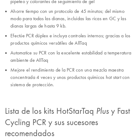
pipeteo y colorantes de seguimiento de gel
Ahorre tiempo con un protocolo de 45 minutos; del mismo
modo para todas las dianas, incluidas las ricas en GC y las
dianas largas de hasta 9 kb.
Efectúe PCR dúplex e incluya controles internos; gracias a los
productos químicos versátiles de AllTaq
Automatice su PCR con la excelente estabilidad a temperatura
ambiente de AllTaq
Mejore el rendimiento de la PCR con una mezcla maestra
concentrada 4 veces y unos productos químicos hot start con
sistema de protección.
Lista de los kits HotStarTaq
y Fast
Plus
Cycling PCR y sus sucesores
recomendados