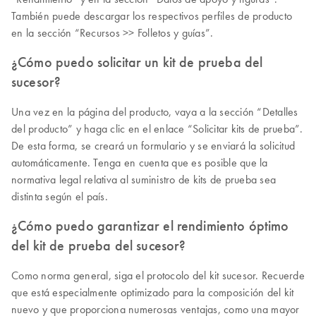
También puede descargar los respectivos perfiles de producto
en la sección “Recursos >> Folletos y guías”.
¿Cómo puedo solicitar un kit de prueba del
sucesor?
Una vez en la página del producto, vaya a la sección “Detalles
del producto” y haga clic en el enlace “Solicitar kits de prueba”.
De esta forma, se creará un formulario y se enviará la solicitud
automáticamente. Tenga en cuenta que es posible que la
normativa legal relativa al suministro de kits de prueba sea
distinta según el país.
¿Cómo puedo garantizar el rendimiento óptimo
del kit de prueba del sucesor?
Como norma general, siga el protocolo del kit sucesor. Recuerde
que está especialmente optimizado para la composición del kit
nuevo y que proporciona numerosas ventajas, como una mayor