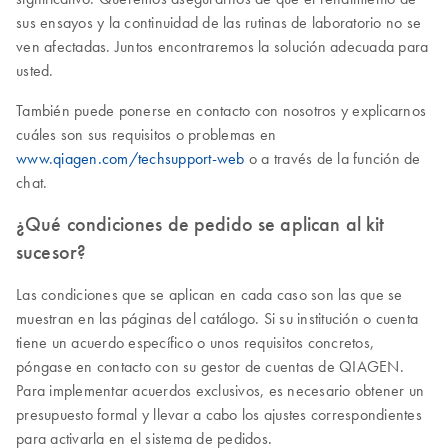
sus ensayos y la continuidad de las rutinas de laboratorio no se
ven afectadas. Juntos encontraremos la solución adecuada para
usted.
También puede ponerse en contacto con nosotros y explicarnos
cuáles son sus requisitos o problemas en
www.qiagen.com/techsupport-web
o a través de la función de
chat.
¿Qué condiciones de pedido se aplican al kit
sucesor?
Las condiciones que se aplican en cada caso son las que se
muestran en las páginas del catálogo. Si su institución o cuenta
tiene un acuerdo específico o unos requisitos concretos,
póngase en contacto con su gestor de cuentas de QIAGEN.
Para implementar acuerdos exclusivos, es necesario obtener un
presupuesto formal y llevar a cabo los ajustes correspondientes
para activarla en el sistema de pedidos.