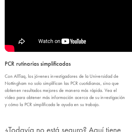
PCR rutinarias simplificadas
Con AllTaq, los jóvenes investigadores de la Universidad de
Nottingham no solo simplifican las PCR cuotidianas, sino que
obtienen resultados mejores de manera más rápida. Vea el
vídeo para obtener más información acerca de su investigación
y cómo la PCR simplificada le ayuda en su trabajo.
¿Todavía no está seguro? Aquí tiene