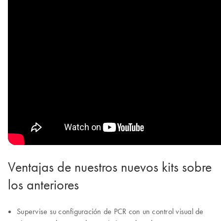
Ventajas de nuestros nuevos kits sobre
los anteriores
Supervise su configuración de PCR con un control visual de