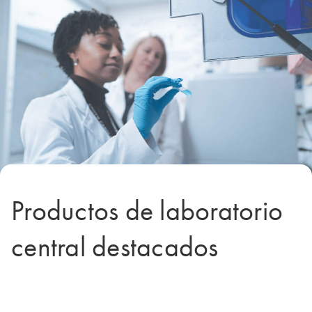
Productos de laboratorio
central destacados