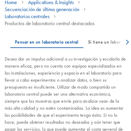
Home
Applications & Insights
Secuenciación de última generación
Laboratorios centrales
Productos de laboratorio central destacados
Desea dar un impulso adicional a su investigación y escalarla de
manera eficaz, pero no cuenta con equipos especializados en
las instalaciones, experiencia y espacio en el laboratorio para
llevar a cabo experimentos o analizar datos, o bien su
presupuesto es insuficiente. Utilizar de modo compartido un
laboratorio central puede ser una alternativa económica,
siempre que las muestras que envíe para analizar sean de la
más alta calidad y no estén contaminadas. La idea es aumentar
las posibilidades de que el experimento tenga éxito. Si no lo
hace, puede obtener resultados no deseados y aún tener que
pagar los servicios, lo que puede aumentar el coste general de