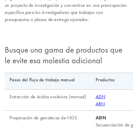
un proyecto de investigación y convertirse en una preocupación
específica para los investigadores que trabajan con
presupuestos o plazos de entrega ajustados.
Busque una gama de productos que
le evite esa molestia adicional