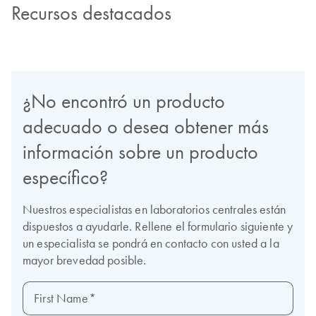
Recursos destacados