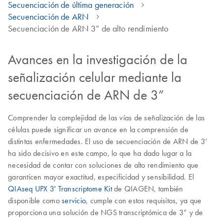
Secuenciación de última generación
Secuenciación de ARN
Secuenciación de ARN 3” de alto rendimiento
Avances en la investigación de la
señalización celular mediante la
secuenciación de ARN de 3”
Comprender la complejidad de las vías de señalización de las
células puede significar un avance en la comprensión de
distintas enfermedades. El uso de secuenciación de ARN de 3’
ha sido decisivo en este campo, lo que ha dado lugar a la
necesidad de contar con soluciones de alto rendimiento que
garanticen mayor exactitud, especificidad y sensibilidad. El
QIAseq UPX 3' Transcriptome Kit
de QIAGEN, también
disponible como
servicio
, cumple con estos requisitos, ya que
proporciona una solución de NGS transcriptómica de 3” y de