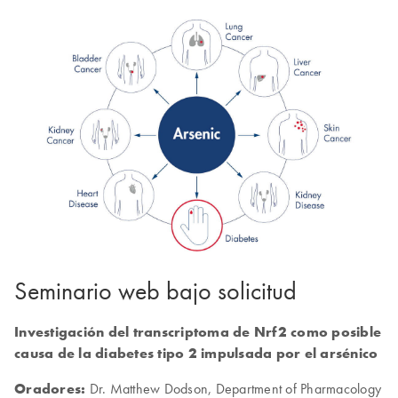
Seminario web bajo solicitud
Investigación del transcriptoma de Nrf2 como posible
causa de la diabetes tipo 2 impulsada por el arsénico
Oradores:
Dr. Matthew Dodson, Department of Pharmacology