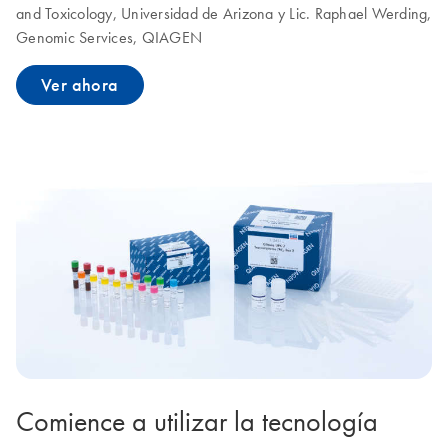
and Toxicology, Universidad de Arizona y Lic. Raphael Werding,
Genomic Services, QIAGEN
Ver ahora
Comience a utilizar la tecnología