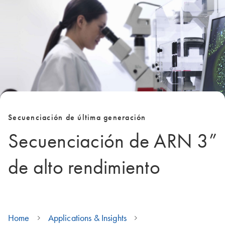
Secuenciación de última generación
Secuenciación de ARN 3”
de alto rendimiento
Home
Applications & Insights