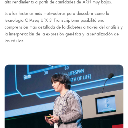
alto rendimiento a partir de cantidades de ARN muy bajas.
Lea las historias más motivadoras para descubrir cómo la
tecnología QIAseq UPX 3' Transcriptome posibilitó una
comprensión más detallada de la diabetes a través del análisis y
la interpretación de la expresión genética y la señalización de
las células.