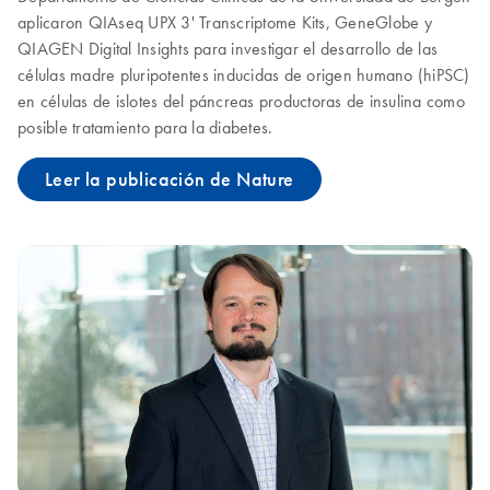
aplicaron QIAseq UPX 3' Transcriptome Kits, GeneGlobe y
QIAGEN Digital Insights para investigar el desarrollo de las
células madre pluripotentes inducidas de origen humano (hiPSC)
en células de islotes del páncreas productoras de insulina como
posible tratamiento para la diabetes.
Leer la publicación de Nature