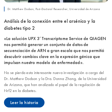
Dr. Matthew Dodson, Post-Doctoral Researcher, Universidad de Arizona
Análisis de la conexión entre el arsénico y la
diabetes tipo 2
«La solución UPX 3’ Transcriptome Service de QIAGEN
nos permitió generar un conjunto de datos de
secuenciación de ARN a gran escala que nos permitió
descubrir cambios clave en la expresión génica que
impulsan nuestro modelo de enfermedad».
No se pierda esta interesante nueva investigación a cargo del
Dr. Matthew Dodson y la Dra. Donna Zhang, de la Universidad
de Arizona, que han analizado el papel de la regulación de
Nrf2 en la diabetes.
Leer la historia