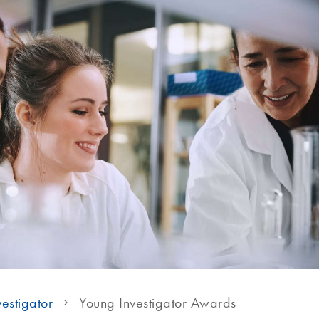
estigator
Young Investigator Awards