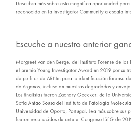
Descubra más sobre esta magnífica oportunidad para 
reconocido en la Investigator Community a escala int
Escuche a nuestro anterior gan
Margreet van den Berge, del Instituto Forense de los
el premio Young Investigator Award en 2019 por su tr
de perfiles de ARNm para la identificación forense de
de órganos, incluso en muestras degradadas y enveje
Los finalistas fueron Zachary Goecker, de la Universi
Sofia Antao Sousa del Instituto de Patología Molecula
Universidad de Oporto, Portugal. Lea más sobre sus 
fueron reconocidos durante el Congreso ISFG de 201