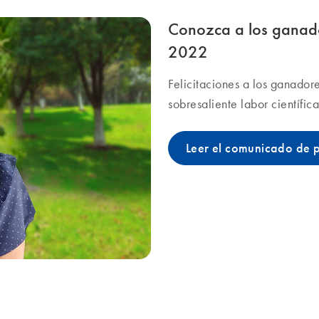
Conozca a los ganado
2022
Felicitaciones a los ganador
sobresaliente labor científi
Leer el comunicado de 