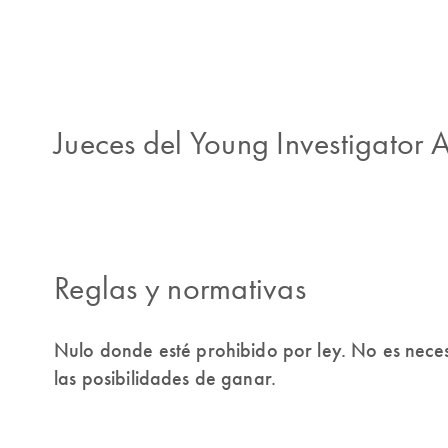
Jueces del Young Investigator
Reglas y normativas
Nulo donde esté prohibido por ley. No es nec
las posibilidades de ganar.