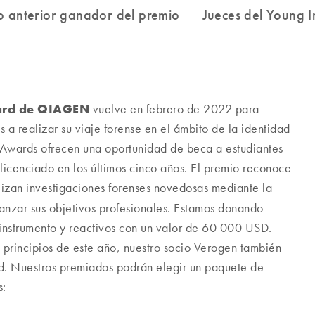
ard de QIAGEN
vuelve en febrero de 2022 para
 a realizar su viaje forense en el ámbito de la identidad
r Awards ofrecen una oportunidad de beca a estudiantes
licenciado en los últimos cinco años. El premio reconoce
lizan investigaciones forenses novedosas mediante la
anzar sus objetivos profesionales. Estamos donando
nstrumento y reactivos con un valor de 60 000 USD.
 principios de este año, nuestro socio Verogen también
d. Nuestros premiados podrán elegir un paquete de
s: