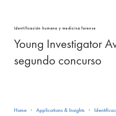
Identificación humana y medicina forense
Young Investigator A
segundo concurso
Home
Applications & Insights
Identific