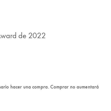
 Award de 2022
esario hacer una compra. Comprar no aumentará