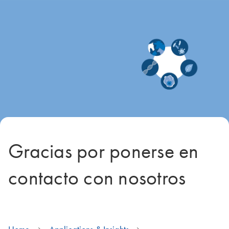
Gracias por ponerse en
contacto con nosotros