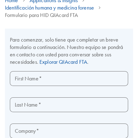
Home
Applications & Insights
Identificación humana y medicina forense
Formulario para HID QIAcard FTA