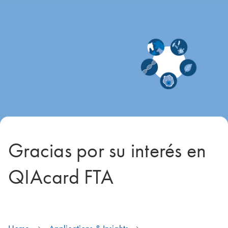
Gracias por su interés en
QIAcard FTA