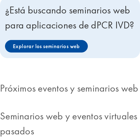
¿Está buscando seminarios web
para aplicaciones de dPCR IVD?
Explorar los seminarios web
Próximos eventos y seminarios web
Seminarios web y eventos virtuales
pasados