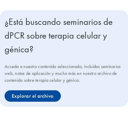
¿Está buscando seminarios de
dPCR sobre terapia celular y
génica?
Acceda a nuestro contenido seleccionado, incluidos seminarios
web, notas de aplicación y mucho más en nuestro archivo de
contenido sobre terapia celular y génica.
Explorar el archivo