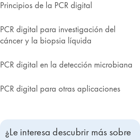
Principios de la PCR digital
PCR digital para investigación del
cáncer y la biopsia líquida
PCR digital en la detección microbiana
PCR digital para otras aplicaciones
¿Le interesa descubrir más sobre