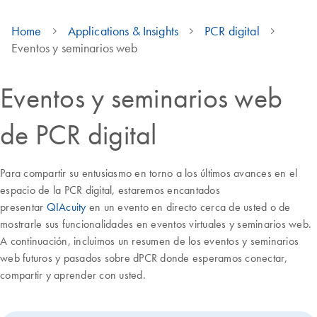
Home
Applications & Insights
PCR digital
Eventos y seminarios web
Eventos y seminarios web
de PCR digital
Para compartir su entusiasmo en torno a los últimos avances en el
espacio de la PCR digital, estaremos encantados
presentar
QIAcuity
en un evento en directo cerca de usted o de
mostrarle sus funcionalidades en eventos virtuales y seminarios web.
A continuación, incluimos un resumen de los eventos y seminarios
web futuros y pasados sobre dPCR donde esperamos conectar,
compartir y aprender con usted.