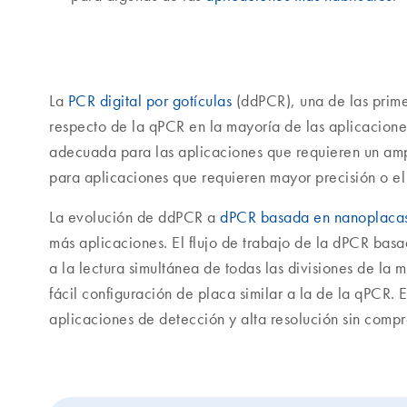
La
PCR digital por gotículas
(ddPCR), una de las prime
respecto de la qPCR en la mayoría de las aplicacione
adecuada para las aplicaciones que requieren un amp
para aplicaciones que requieren mayor precisión o el 
La evolución de ddPCR a
dPCR basada en nanoplaca
más aplicaciones. El flujo de trabajo de la dPCR bas
a la lectura simultánea de todas las divisiones de la m
fácil configuración de placa similar a la de la qPCR
aplicaciones de detección y alta resolución sin compro