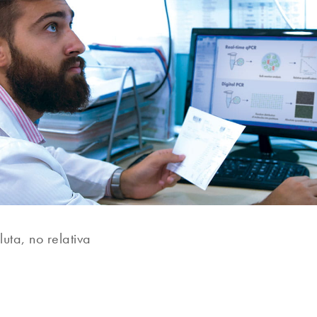
uta, no relativa