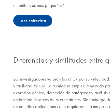
cuantitativas más pequeñas”.
Leer entrevista
Diferencias y similitudes entre
Los investigadores valoran las qPCR por su velocidad,
y facilidad de uso. La técnica se emplea a menudo par
expresión génica, detección de patógenos y análisis
validación de datos de micromatrices. Sin embargo, l
en aquellas aplicaciones que requieren una mayor pr