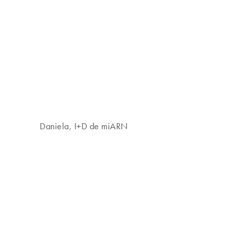
Daniela, I+D de miARN