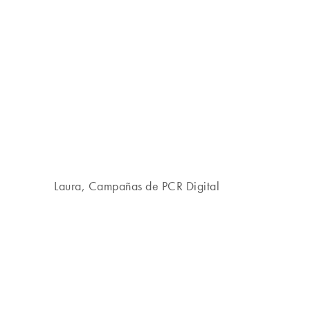
Laura, Campañas de PCR Digital