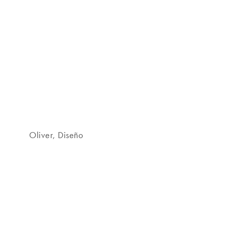
Oliver, Diseño