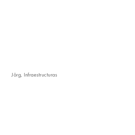
Jörg, Infraestructuras