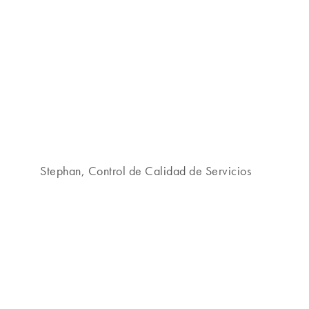
Stephan, Control de Calidad de Servicios