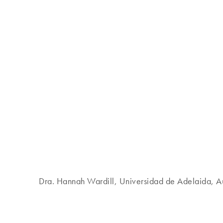
Dra. Hannah Wardill, Universidad de Adelaida, Au