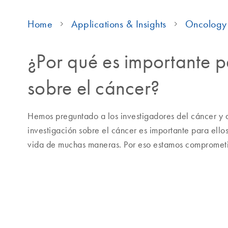
Home
Applications & Insights
Oncology 
¿Por qué es importante p
sobre el cáncer?
Hemos preguntado a los investigadores del cáncer y
investigación sobre el cáncer es importante para ellos
vida de muchas maneras. Por eso estamos comprometid