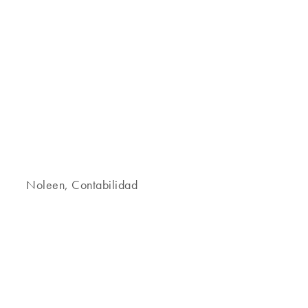
Noleen, Contabilidad