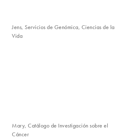
Jens, Servicios de Genómica, Ciencias de la
Vida
Mary, Catálogo de Investigación sobre el
Cáncer