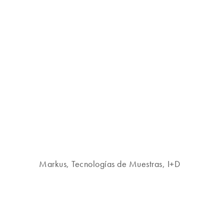
Markus, Tecnologías de Muestras, I+D