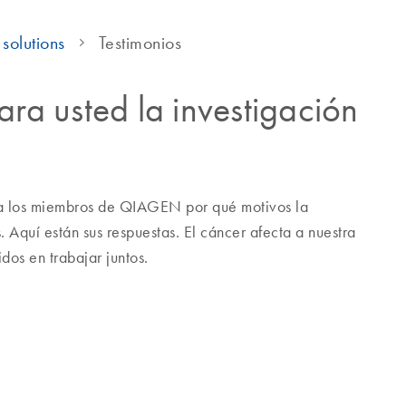
solutions
Testimonios
ara usted la investigación
 a los miembros de QIAGEN por qué motivos la
. Aquí están sus respuestas. El cáncer afecta a nuestra
os en trabajar juntos.