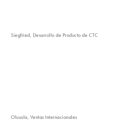
Siegfried, Desarrollo de Producto de CTC
Olusola, Ventas Internacionales