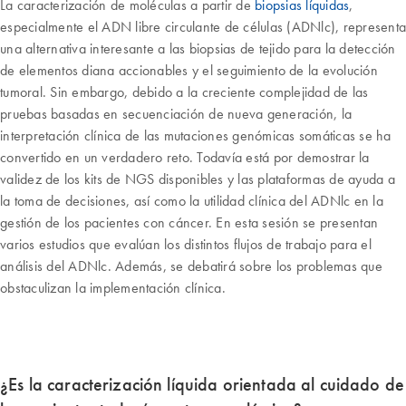
La caracterización de moléculas a partir de
biopsias líquidas
,
especialmente el ADN libre circulante de células (ADNlc), representa
una alternativa interesante a las biopsias de tejido para la detección
de elementos diana accionables y el seguimiento de la evolución
tumoral. Sin embargo, debido a la creciente complejidad de las
pruebas basadas en secuenciación de nueva generación, la
interpretación clínica de las mutaciones genómicas somáticas se ha
convertido en un verdadero reto. Todavía está por demostrar la
validez de los kits de NGS disponibles y las plataformas de ayuda a
la toma de decisiones, así como la utilidad clínica del ADNlc en la
gestión de los pacientes con cáncer. En esta sesión se presentan
varios estudios que evalúan los distintos flujos de trabajo para el
análisis del ADNlc. Además, se debatirá sobre los problemas que
obstaculizan la implementación clínica.
¿Es la caracterización líquida orientada al cuidado de