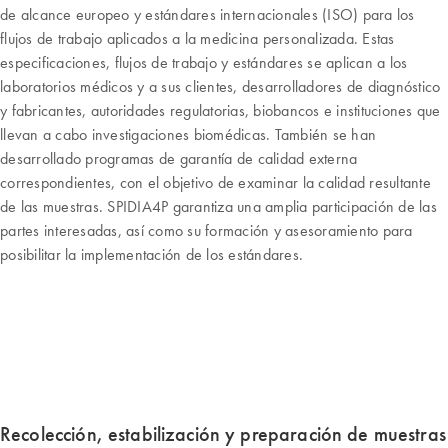
de alcance europeo y estándares internacionales (ISO) para los
flujos de trabajo aplicados a la medicina personalizada. Estas
especificaciones, flujos de trabajo y estándares se aplican a los
laboratorios médicos y a sus clientes, desarrolladores de diagnóstico
y fabricantes, autoridades regulatorias, biobancos e instituciones que
llevan a cabo investigaciones biomédicas. También se han
desarrollado programas de garantía de calidad externa
correspondientes, con el objetivo de examinar la calidad resultante
de las muestras. SPIDIA4P garantiza una amplia participación de las
partes interesadas, así como su formación y asesoramiento para
posibilitar la implementación de los estándares.
Recolección, estabilización y preparación de muestras