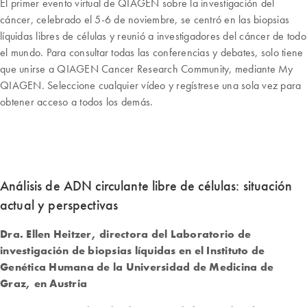
El primer evento virtual de QIAGEN sobre la investigación del
cáncer, celebrado el 5-6 de noviembre, se centró en las biopsias
líquidas libres de células y reunió a investigadores del cáncer de todo
el mundo. Para consultar todas las conferencias y debates, solo tiene
que unirse a QIAGEN Cancer Research Community, mediante My
QIAGEN. Seleccione cualquier vídeo y regístrese una sola vez para
obtener acceso a todos los demás.
Análisis de ADN circulante libre de células: situación
actual y perspectivas
Dra. Ellen Heitzer, directora del Laboratorio de
investigación de biopsias líquidas en el Instituto de
Genética Humana de la Universidad de Medicina de
Graz, en Austria