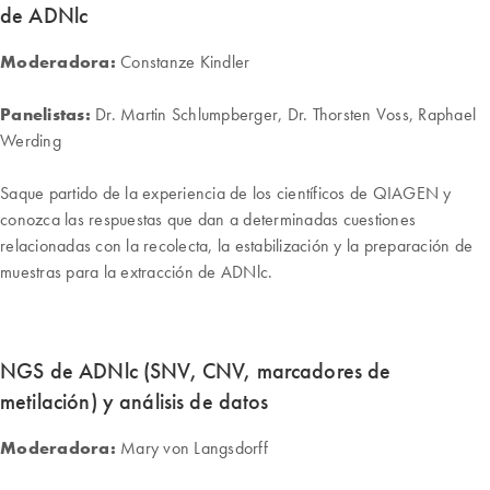
de ADNlc
Moderadora:
Constanze Kindler
Panelistas:
Dr. Martin Schlumpberger, Dr. Thorsten Voss, Raphael
Werding
Saque partido de la experiencia de los científicos de QIAGEN y
conozca las respuestas que dan a determinadas cuestiones
relacionadas con la recolecta, la estabilización y la preparación de
muestras para la extracción de ADNlc.
NGS de ADNlc (SNV, CNV, marcadores de
metilación) y análisis de datos
Moderadora:
Mary von Langsdorff