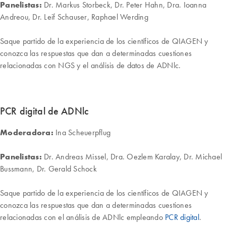
Panelistas:
Dr. Markus Storbeck, Dr. Peter Hahn, Dra. Ioanna
Andreou, Dr. Leif Schauser, Raphael Werding
Saque partido de la experiencia de los científicos de QIAGEN y
conozca las respuestas que dan a determinadas cuestiones
relacionadas con NGS y el análisis de datos de ADNlc.
PCR digital de ADNlc
Moderadora:
Ina Scheuerpflug
Panelistas:
Dr. Andreas Missel, Dra. Oezlem Karalay, Dr. Michael
Bussmann, Dr. Gerald Schock
Saque partido de la experiencia de los científicos de QIAGEN y
conozca las respuestas que dan a determinadas cuestiones
relacionadas con el análisis de ADNlc empleando
PCR digital
.