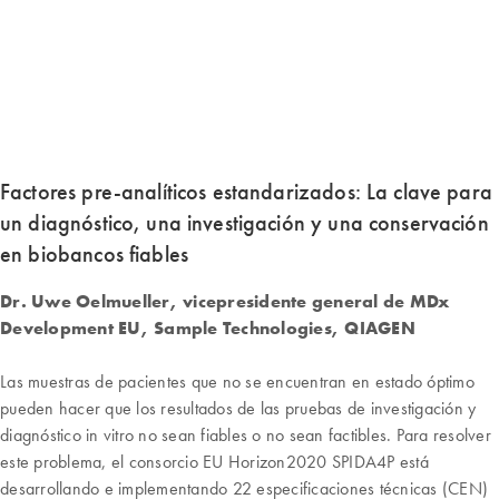
Factores pre-analíticos estandarizados: La clave para
un diagnóstico, una investigación y una conservación
en biobancos fiables
Dr. Uwe Oelmueller, vicepresidente general de MDx
Development EU, Sample Technologies, QIAGEN
Las muestras de pacientes que no se encuentran en estado óptimo
pueden hacer que los resultados de las pruebas de investigación y
diagnóstico in vitro no sean fiables o no sean factibles. Para resolver
este problema, el consorcio EU Horizon2020 SPIDA4P está
desarrollando e implementando 22 especificaciones técnicas (CEN)