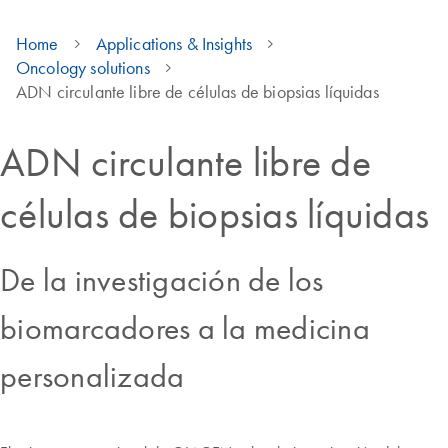
Home
Applications & Insights
Oncology solutions
ADN circulante libre de células de biopsias líquidas
ADN circulante libre de
células de biopsias líquidas
De la investigación de los
biomarcadores a la medicina
personalizada