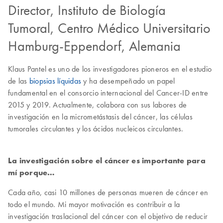
Director, Instituto de Biología
Tumoral, Centro Médico Universitario
Hamburg-Eppendorf, Alemania
Klaus Pantel es uno de los investigadores pioneros en el estudio
de las
biopsias líquidas
y ha desempeñado un papel
fundamental en el consorcio internacional del Cancer-ID entre
2015 y 2019. Actualmente, colabora con sus labores de
investigación en la micrometástasis del cáncer, las células
tumorales circulantes y los ácidos nucleicos circulantes.
La investigación sobre el cáncer es importante para
mí porque…
Cada año, casi 10 millones de personas mueren de cáncer en
todo el mundo. Mi mayor motivación es contribuir a la
investigación traslacional del cáncer con el objetivo de reducir