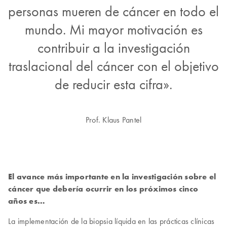
personas mueren de cáncer en todo el
mundo. Mi mayor motivación es
contribuir a la investigación
traslacional del cáncer con el objetivo
de reducir esta cifra».
Prof. Klaus Pantel
El avance más importante en la investigación sobre el
cáncer que debería ocurrir en los próximos cinco
años es…
La implementación de la biopsia líquida en las prácticas clínicas