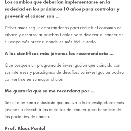
Los cambios que deberían implementarse en la
sociedad en los próximos 10 años para controlar y
prevenir el cáncer son …
Deberíamos seguir esforzándonos para reducir el consumo de
tabaco y desarrollar pruebas fiables para detectar el cáncer en
su etapa más precoz, donde es más fácil curarlo.
A los científicos más jóvenes les recomendaría …
Que busquen un programa de investigación que coincida con
sus intereses y paradigmas de desafíos. La investigación podría
convertirse en su mayor afición.
Me gustaría que se me recordara por …
Ser una persona entusiasta que motivó a los investigadores más
jóvenes a descubrir los misterios del cáncer para beneficio de
los pacientes de cáncer.
Prof. Klaus Pantel