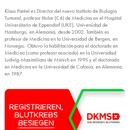
Klaus Pantel es Director del nuevo Instituto de Biología
Tumoral, profesor titular (C4) de Medicina en el Hospital
Universitario de Eppendorf (UKE), Universidad de
Hamburgo, en Alemania, desde 2002. También es
profesor de Medicina en la Universidad de Bergen, en
Noruega. Obtuvo la habilitación para el doctorado en
Medicina (como profesor asociado) en la Universidad
Ludwig-Maximilians de Múnich en 1995 y el doctorado
en Medicina en la Universidad de Colonia, en Alemania,
en 1987.