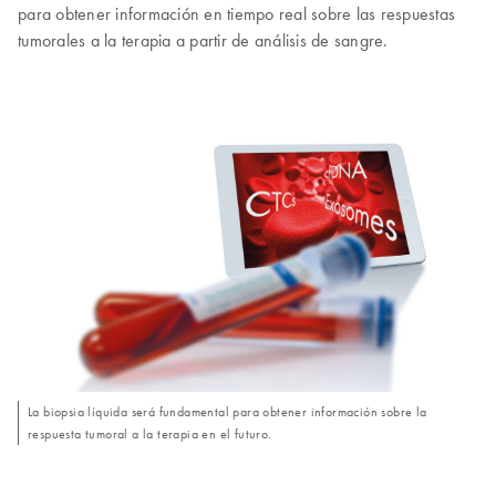
para obtener información en tiempo real sobre las respuestas
tumorales a la terapia a partir de análisis de sangre.
La biopsia líquida será fundamental para obtener información sobre la
respuesta tumoral a la terapia en el futuro.