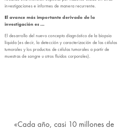
investigaciones e informes de manera recurrente.
El avance más importante derivado de la
investigación es …
El desarrollo del nuevo concepto diagnóstico de la biopsia
líquida (es decir, la detección y caracterización de las células
tumorales y los productos de células tumorales a partir de
muestras de sangre u otros fluidos corporales).
«Cada año, casi 10 millones de