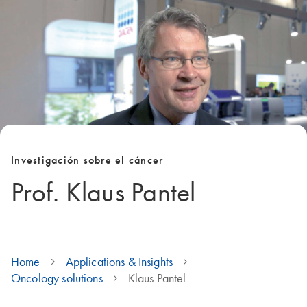
Investigación sobre el cáncer
Prof. Klaus Pantel
Home
Applications & Insights
Oncology solutions
Klaus Pantel