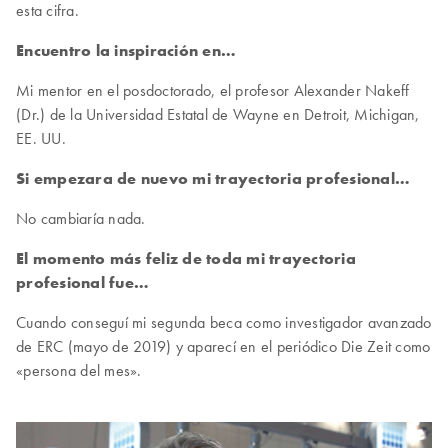
esta cifra.
Encuentro la inspiración en…
Mi mentor en el posdoctorado, el profesor Alexander Nakeff
(Dr.) de la Universidad Estatal de Wayne en Detroit, Michigan,
EE. UU.
Si empezara de nuevo mi trayectoria profesional…
No cambiaría nada.
El momento más feliz de toda mi trayectoria
profesional fue…
Cuando conseguí mi segunda beca como investigador avanzado
de ERC (mayo de 2019) y aparecí en el periódico Die Zeit como
«persona del mes».