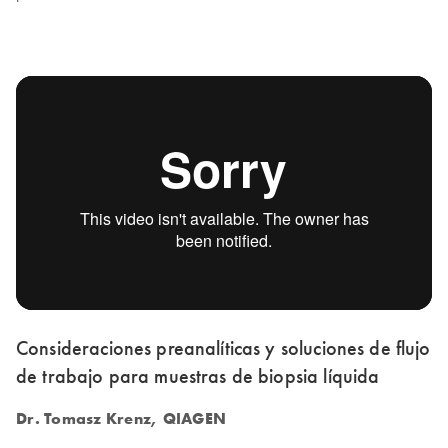
Consideraciones preanalíticas y soluciones de flujo
de trabajo para muestras de biopsia líquida
Dr. Tomasz Krenz, QIAGEN