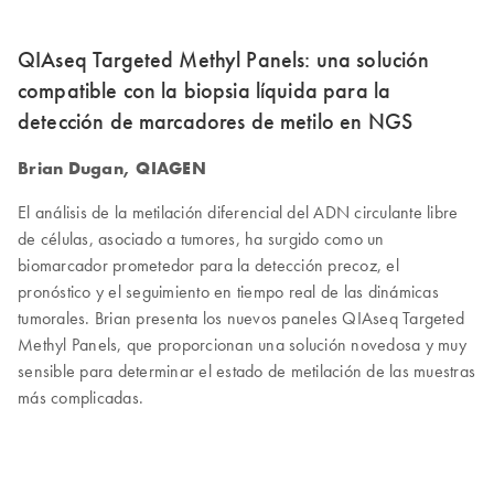
QIAseq Targeted Methyl Panels: una solución
compatible con la biopsia líquida para la
detección de marcadores de metilo en NGS
Brian Dugan, QIAGEN
El análisis de la metilación diferencial del ADN circulante libre
de células, asociado a tumores, ha surgido como un
biomarcador prometedor para la detección precoz, el
pronóstico y el seguimiento en tiempo real de las dinámicas
tumorales. Brian presenta los nuevos paneles QIAseq Targeted
Methyl Panels, que proporcionan una solución novedosa y muy
sensible para determinar el estado de metilación de las muestras
más complicadas.