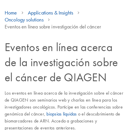
Home
Applications & Insights
Oncology solutions
Eventos en línea sobre investigación del cáncer
Eventos en línea acerca
de la investigación sobre
el cáncer de QIAGEN
Los eventos en línea acerca de la investigación sobre el cáncer
de QIAGEN son seminarios web y charlas en línea para los
investigadores oncológicos. Participe en las conferencias sobre
genómica del cáncer,
biopsias líquidas
o el descubrimiento de
biomarcadores de ARN. Acceda a grabaciones y
presentaciones de eventos anteriores.