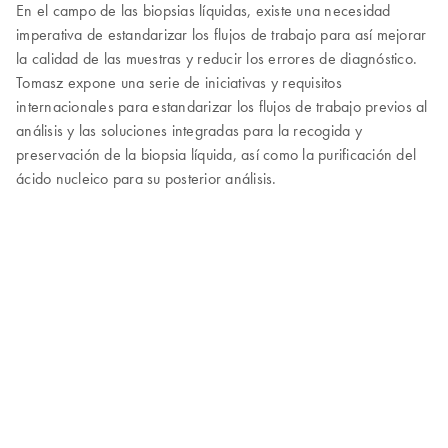
En el campo de las biopsias líquidas, existe una necesidad
imperativa de estandarizar los flujos de trabajo para así mejorar
la calidad de las muestras y reducir los errores de diagnóstico.
Tomasz expone una serie de iniciativas y requisitos
internacionales para estandarizar los flujos de trabajo previos al
análisis y las soluciones integradas para la recogida y
preservación de la biopsia líquida, así como la purificación del
ácido nucleico para su posterior análisis.