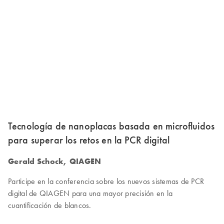
Tecnología de nanoplacas basada en microfluidos
para superar los retos en la PCR digital
Gerald Schock, QIAGEN
Participe en la conferencia sobre los nuevos sistemas de PCR
digital de QIAGEN para una mayor precisión en la
cuantificación de blancos.