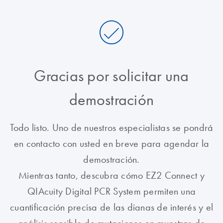
Gracias por solicitar una
demostración
Todo listo. Uno de nuestros especialistas se pondrá
en contacto con usted en breve para agendar la
demostración.
Mientras tanto, descubra cómo EZ2 Connect y
QIAcuity Digital PCR System permiten una
cuantificación precisa de las dianas de interés y el