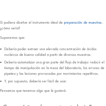
Si pudiera diseñar el instrumento ideal de
preparación de muestras
,
¿cómo sería?
Suponemos que:
Debería poder extraer una elevada concentración de ácidos
nucleicos de buena calidad a partir de diversas muestras.
Debería automatizar una gran parte del flujo de trabajo: reducir el
tiempo de manipulación en la mesa del laboratorio, los errores de
pipeteo y las lesiones provocadas por movimientos repetitivos.
Y, por supuesto, debería ser fácil de usar.
Pensamos que tenemos algo que le gustará.