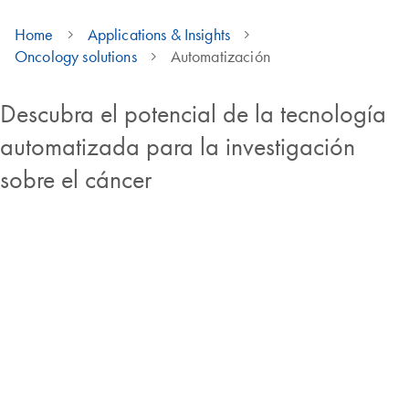
Home
Applications & Insights
Oncology solutions
Automatización
Descubra el potencial de la tecnología
automatizada para la investigación
sobre el cáncer