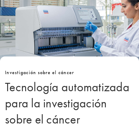
Investigación sobre el cáncer
Tecnología automatizada
para la investigación
sobre el cáncer