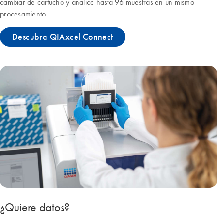
cambiar de cartucho y analice hasta 96 muestras en un mismo
procesamiento.
Descubra QIAxcel Connect
¿Quiere datos?