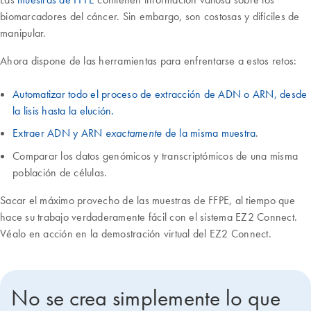
biomarcadores del cáncer. Sin embargo, son costosas y difíciles de
manipular.
Ahora dispone de las herramientas para enfrentarse a estos retos:
Automatizar todo el proceso de extracción de ADN o ARN, desde
la lisis hasta la elución.
Extraer ADN y ARN
de la misma muestra
.
exactamente
Comparar los datos genómicos y transcriptómicos de una misma
población de células.
Sacar el máximo provecho de las muestras de FFPE, al tiempo que
hace su trabajo verdaderamente fácil con el sistema EZ2 Connect.
Véalo en acción en la demostración virtual del EZ2 Connect.
No se crea simplemente lo que