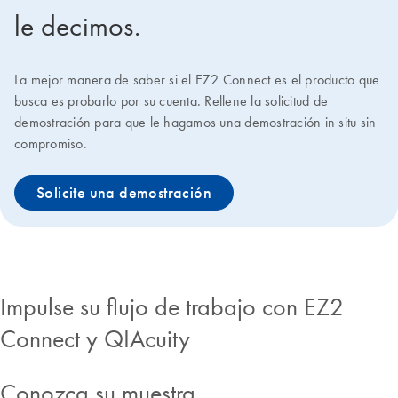
le decimos.
La mejor manera de saber si el EZ2 Connect es el producto que
busca es probarlo por su cuenta. Rellene la solicitud de
demostración para que le hagamos una demostración in situ sin
compromiso.
Solicite una demostración
Impulse su flujo de trabajo con EZ2
Connect y QIAcuity
Conozca su muestra