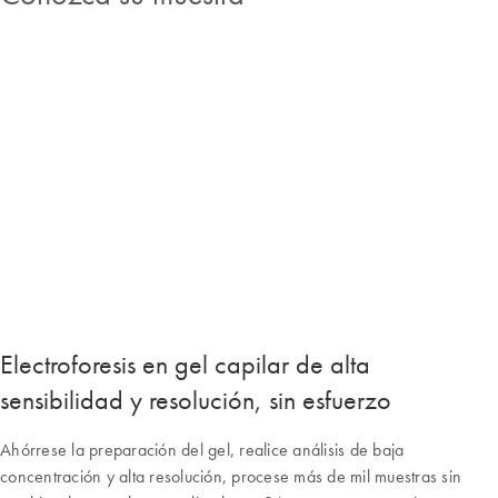
Electroforesis en gel capilar de alta
sensibilidad y resolución, sin esfuerzo
Ahórrese la preparación del gel, realice análisis de baja
concentración y alta resolución, procese más de mil muestras sin